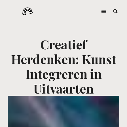
Creatief
Herdenken: Kunst
Integreren in
Uitvaarten