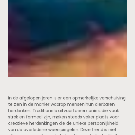
In de afgelopen jaren is er een opmerkelijke verschuiving
te zien in de manier waarop mensen hun dierbaren
herdenken. Traditionele uitvaartceremonies, die vaak
strak en formeel zijn, maken steeds vaker plaats voor
creatieve herdenkingen die de unieke persoonlijkheid
van de overledene weerspiegelen. Deze trend is niet