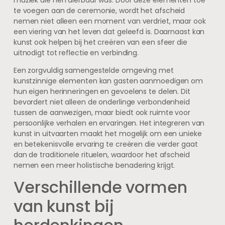
te voegen aan de ceremonie, wordt het afscheid
nemen niet alleen een moment van verdriet, maar ook
een viering van het leven dat geleefd is. Daarnaast kan
kunst ook helpen bij het creëren van een sfeer die
uitnodigt tot reflectie en verbinding.
Een zorgvuldig samengestelde omgeving met
kunstzinnige elementen kan gasten aanmoedigen om
hun eigen herinneringen en gevoelens te delen. Dit
bevordert niet alleen de onderlinge verbondenheid
tussen de aanwezigen, maar biedt ook ruimte voor
persoonlijke verhalen en ervaringen. Het integreren van
kunst in uitvaarten maakt het mogelijk om een unieke
en betekenisvolle ervaring te creëren die verder gaat
dan de traditionele rituelen, waardoor het afscheid
nemen een meer holistische benadering krijgt.
Verschillende vormen
van kunst bij