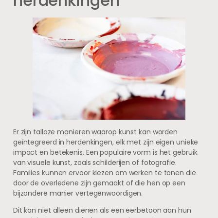
herdenkingen
Er zijn talloze manieren waarop kunst kan worden
geïntegreerd in herdenkingen, elk met zijn eigen unieke
impact en betekenis. Een populaire vorm is het gebruik
van visuele kunst, zoals schilderijen of fotografie.
Families kunnen ervoor kiezen om werken te tonen die
door de overledene zijn gemaakt of die hen op een
bijzondere manier vertegenwoordigen.
Dit kan niet alleen dienen als een eerbetoon aan hun