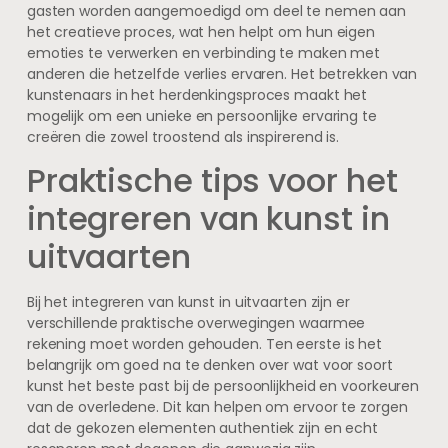
gasten worden aangemoedigd om deel te nemen aan
het creatieve proces, wat hen helpt om hun eigen
emoties te verwerken en verbinding te maken met
anderen die hetzelfde verlies ervaren. Het betrekken van
kunstenaars in het herdenkingsproces maakt het
mogelijk om een unieke en persoonlijke ervaring te
creëren die zowel troostend als inspirerend is.
Praktische tips voor het
integreren van kunst in
uitvaarten
Bij het integreren van kunst in uitvaarten zijn er
verschillende praktische overwegingen waarmee
rekening moet worden gehouden. Ten eerste is het
belangrijk om goed na te denken over wat voor soort
kunst het beste past bij de persoonlijkheid en voorkeuren
van de overledene. Dit kan helpen om ervoor te zorgen
dat de gekozen elementen authentiek zijn en echt