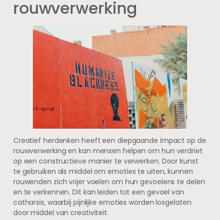
rouwverwerking
Creatief herdenken heeft een diepgaande impact op de
rouwverwerking en kan mensen helpen om hun verdriet
op een constructieve manier te verwerken. Door kunst
te gebruiken als middel om emoties te uiten, kunnen
rouwenden zich vrijer voelen om hun gevoelens te delen
en te verkennen. Dit kan leiden tot een gevoel van
catharsis, waarbij pijnlijke emoties worden losgelaten
door middel van creativiteit.