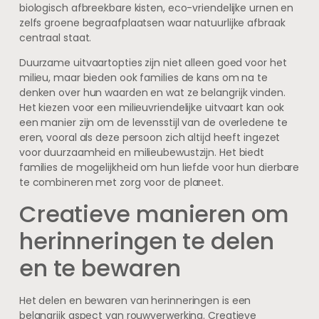
biologisch afbreekbare kisten, eco-vriendelijke urnen en
zelfs groene begraafplaatsen waar natuurlijke afbraak
centraal staat.
Duurzame uitvaartopties zijn niet alleen goed voor het
milieu, maar bieden ook families de kans om na te
denken over hun waarden en wat ze belangrijk vinden.
Het kiezen voor een milieuvriendelijke uitvaart kan ook
een manier zijn om de levensstijl van de overledene te
eren, vooral als deze persoon zich altijd heeft ingezet
voor duurzaamheid en milieubewustzijn. Het biedt
families de mogelijkheid om hun liefde voor hun dierbare
te combineren met zorg voor de planeet.
Creatieve manieren om
herinneringen te delen
en te bewaren
Het delen en bewaren van herinneringen is een
belangrijk aspect van rouwverwerking. Creatieve