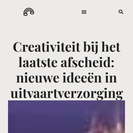
Creativiteit bij het
laatste afscheid:
nieuwe ideeën in
uitvaartverzorging