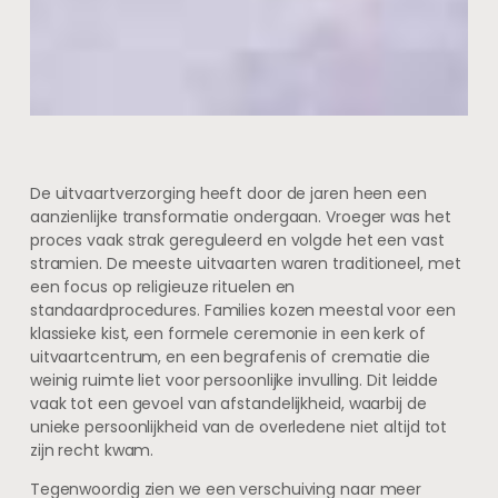
De uitvaartverzorging heeft door de jaren heen een
aanzienlijke transformatie ondergaan. Vroeger was het
proces vaak strak gereguleerd en volgde het een vast
stramien. De meeste uitvaarten waren traditioneel, met
een focus op religieuze rituelen en
standaardprocedures. Families kozen meestal voor een
klassieke kist, een formele ceremonie in een kerk of
uitvaartcentrum, en een begrafenis of crematie die
weinig ruimte liet voor persoonlijke invulling. Dit leidde
vaak tot een gevoel van afstandelijkheid, waarbij de
unieke persoonlijkheid van de overledene niet altijd tot
zijn recht kwam.
Tegenwoordig zien we een verschuiving naar meer