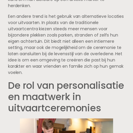
herdenken.
Een andere trend is het gebruik van alternatieve locaties
voor uitvaarten. In plaats van de traditionele
uitvaartcentra kiezen steeds meer mensen voor
bijzondere plekken zoals parken, stranden of zelfs hun
eigen achtertuin. Dit biedt niet alleen een intiemere
setting, maar ook de mogelijkheid om de ceremonie te
laten aansluiten bij de levensstijl van de overledene. Het
idee is om een omgeving te creëren die past bij hun
karakter en waar vrienden en familie zich op hun gemak
voelen.
De rol van personalisatie
en maatwerk in
uitvaartceremonies