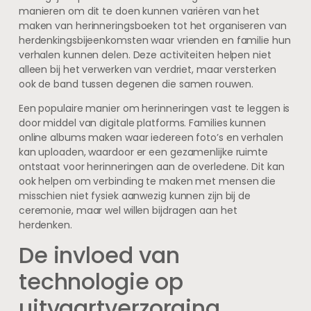
manieren om dit te doen kunnen variëren van het
maken van herinneringsboeken tot het organiseren van
herdenkingsbijeenkomsten waar vrienden en familie hun
verhalen kunnen delen. Deze activiteiten helpen niet
alleen bij het verwerken van verdriet, maar versterken
ook de band tussen degenen die samen rouwen.
Een populaire manier om herinneringen vast te leggen is
door middel van digitale platforms. Families kunnen
online albums maken waar iedereen foto’s en verhalen
kan uploaden, waardoor er een gezamenlijke ruimte
ontstaat voor herinneringen aan de overledene. Dit kan
ook helpen om verbinding te maken met mensen die
misschien niet fysiek aanwezig kunnen zijn bij de
ceremonie, maar wel willen bijdragen aan het
herdenken.
De invloed van
technologie op
uitvaartverzorging