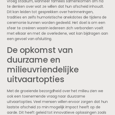
vroeg stadium, wanneer families samenkomen om na
te denken over wat ze willen dat hun afscheid inhoudt.
Dit kan leiden tot gesprekken over herinneringen,
tradities en zelfs humoristische anekdotes die tijdens de
ceremonie kunnen worden gedeeld. Het doel is om een
sfeer te creëren waarin iedereen zich verbonden voelt
met elkaar en met de overledene, wat kan bijdragen aan
een gevoel van afsluiting.
De opkomst van
duurzame en
milieuvriendelijke
uitvaartopties
Met de groeiende bezorgdheid over het milieu zien we
ook een toenemende vraag naar duurzame
uitvaartopties. Veel mensen willen ervoor zorgen dat hun
laatste afscheid zo min mogelijk impact heeft op de
aarde. Dit heeft geleid tot innovatieve oplossingen zoals