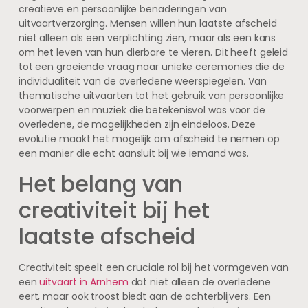
creatieve en persoonlijke benaderingen van
uitvaartverzorging. Mensen willen hun laatste afscheid
niet alleen als een verplichting zien, maar als een kans
om het leven van hun dierbare te vieren. Dit heeft geleid
tot een groeiende vraag naar unieke ceremonies die de
individualiteit van de overledene weerspiegelen. Van
thematische uitvaarten tot het gebruik van persoonlijke
voorwerpen en muziek die betekenisvol was voor de
overledene, de mogelijkheden zijn eindeloos. Deze
evolutie maakt het mogelijk om afscheid te nemen op
een manier die echt aansluit bij wie iemand was.
Het belang van
creativiteit bij het
laatste afscheid
Creativiteit speelt een cruciale rol bij het vormgeven van
een
uitvaart in Arnhem
dat niet alleen de overledene
eert, maar ook troost biedt aan de achterblijvers. Een