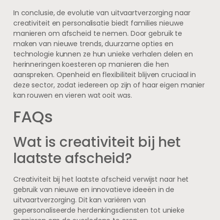
In conclusie, de evolutie van uitvaartverzorging naar
creativiteit en personalisatie biedt families nieuwe
manieren om afscheid te nemen. Door gebruik te
maken van nieuwe trends, duurzame opties en
technologie kunnen ze hun unieke verhalen delen en
herinneringen koesteren op manieren die hen
aanspreken. Openheid en flexibiliteit blijven cruciaal in
deze sector, zodat iedereen op zijn of haar eigen manier
kan rouwen en vieren wat ooit was.
FAQs
Wat is creativiteit bij het
laatste afscheid?
Creativiteit bij het laatste afscheid verwijst naar het
gebruik van nieuwe en innovatieve ideeën in de
uitvaartverzorging. Dit kan variëren van
gepersonaliseerde herdenkingsdiensten tot unieke