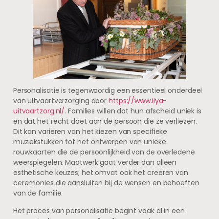
Personalisatie is tegenwoordig een essentieel onderdeel
van uitvaartverzorging door
https://www.ilya-
uitvaartzorg.nl/
. Families willen dat hun afscheid uniek is
en dat het recht doet aan de persoon die ze verliezen.
Dit kan variëren van het kiezen van specifieke
muziekstukken tot het ontwerpen van unieke
rouwkaarten die de persoonlijkheid van de overledene
weerspiegelen. Maatwerk gaat verder dan alleen
esthetische keuzes; het omvat ook het creëren van
ceremonies die aansluiten bij de wensen en behoeften
van de familie.
Het proces van personalisatie begint vaak al in een