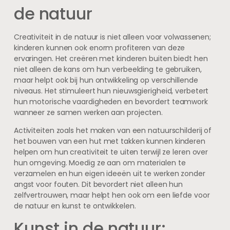
de natuur
Creativiteit in de natuur is niet alleen voor volwassenen;
kinderen kunnen ook enorm profiteren van deze
ervaringen. Het creëren met kinderen buiten biedt hen
niet alleen de kans om hun verbeelding te gebruiken,
maar helpt ook bij hun ontwikkeling op verschillende
niveaus. Het stimuleert hun nieuwsgierigheid, verbetert
hun motorische vaardigheden en bevordert teamwork
wanneer ze samen werken aan projecten.
Activiteiten zoals het maken van een natuurschilderij of
het bouwen van een hut met takken kunnen kinderen
helpen om hun creativiteit te uiten terwijl ze leren over
hun omgeving. Moedig ze aan om materialen te
verzamelen en hun eigen ideeën uit te werken zonder
angst voor fouten. Dit bevordert niet alleen hun
zelfvertrouwen, maar helpt hen ook om een liefde voor
de natuur en kunst te ontwikkelen.
Kunst in de natuur: