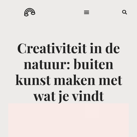
Creativiteit in de
natuur: buiten
kunst maken met
wat je vindt