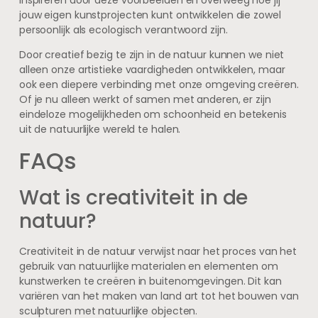
jouw eigen kunstprojecten kunt ontwikkelen die zowel
persoonlijk als ecologisch verantwoord zijn.
Door creatief bezig te zijn in de natuur kunnen we niet
alleen onze artistieke vaardigheden ontwikkelen, maar
ook een diepere verbinding met onze omgeving creëren.
Of je nu alleen werkt of samen met anderen, er zijn
eindeloze mogelijkheden om schoonheid en betekenis
uit de natuurlijke wereld te halen.
FAQs
Wat is creativiteit in de
natuur?
Creativiteit in de natuur verwijst naar het proces van het
gebruik van natuurlijke materialen en elementen om
kunstwerken te creëren in buitenomgevingen. Dit kan
variëren van het maken van land art tot het bouwen van
sculpturen met natuurlijke objecten.