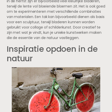
in de herfst zijn er bijvoorbeeld veel kleurrijke bladeren,
terwijl de lente vol bloeiende bloemen zit. Het is ook goed
om te experimenteren met verschillende combinaties
van materialen. Een tak kan bijvoorbeeld dienen als basis
voor een sculptuur, terwijl bladeren kunnen worden
gebruikt voor collage of schilderkunst. Door creatief te
zijn met wat je vindt, kun je unieke kunstwerken maken
die de essentie van de natuur vastleggen.
Inspiratie opdoen in de
natuur