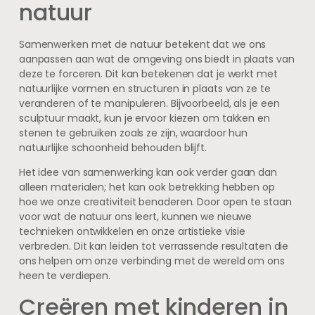
natuur
Samenwerken met de natuur betekent dat we ons
aanpassen aan wat de omgeving ons biedt in plaats van
deze te forceren. Dit kan betekenen dat je werkt met
natuurlijke vormen en structuren in plaats van ze te
veranderen of te manipuleren. Bijvoorbeeld, als je een
sculptuur maakt, kun je ervoor kiezen om takken en
stenen te gebruiken zoals ze zijn, waardoor hun
natuurlijke schoonheid behouden blijft.
Het idee van samenwerking kan ook verder gaan dan
alleen materialen; het kan ook betrekking hebben op
hoe we onze creativiteit benaderen. Door open te staan
voor wat de natuur ons leert, kunnen we nieuwe
technieken ontwikkelen en onze artistieke visie
verbreden. Dit kan leiden tot verrassende resultaten die
ons helpen om onze verbinding met de wereld om ons
heen te verdiepen.
Creëren met kinderen in