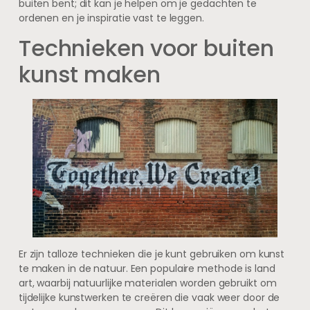
buiten bent; dit kan je helpen om je gedachten te
ordenen en je inspiratie vast te leggen.
Technieken voor buiten
kunst maken
Er zijn talloze technieken die je kunt gebruiken om kunst
te maken in de natuur. Een populaire methode is land
art, waarbij natuurlijke materialen worden gebruikt om
tijdelijke kunstwerken te creëren die vaak weer door de