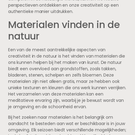
perspectieven ontdekken en onze creativiteit op een
authentieke manier uitdrukken.
Materialen vinden in de
natuur
Een van de meest aantrekkelijke aspecten van
creativiteit in de natuur is het vinden van materialen die
ons kunnen helpen bij het maken van kunst. De natuur
biedt een overvloed aan grondstoffen, zoals takken,
bladeren, stenen, schelpen en zelfs bloemen. Deze
materialen zijn niet alleen gratis, maar ze hebben ook
unieke texturen en kleuren die ons werk kunnen verrijken.
Het verzamelen van deze materialen kan een
meditatieve ervaring zijn, waarbij je je bewust wordt van
je omgeving en de schoonheid ervan.
Bij het zoeken naar materialen is het belangrijk om
aandacht te besteden aan wat er beschikbaar is in jouw
omgeving. Elk seizoen biedt verschillende mogelijkheden;