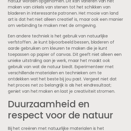
natuur worden opgenomen. Dit kan variëren van het
maken van cirkels van stenen tot het schikken van
bladeren in interessante patronen. Het mooie van land
art is dat het niet alleen creatief is, maar ook een manier
om verbinding te maken met de omgeving.
Een andere techniek is het gebruik van natuurlijke
verfstoffen. Je kunt bijvoorbeeld bessen, bladeren of
aarde gebruiken om kleuren te maken die je kunt
toepassen op papier of canvas. Dit geeft niet alleen een
unieke uitstraling aan je werk, maar het maakt ook
gebruik van wat de natuur biedt. Experimenteer met
verschillende materialen en technieken om te
ontdekken wat het beste bij jou past. Vergeet niet dat
het proces net zo belangrijk is als het eindresultaat;
geniet van het maken en laat je creativiteit stromen.
Duurzaamheid en
respect voor de natuur
Bij het creëren met natuurlijke materialen is het