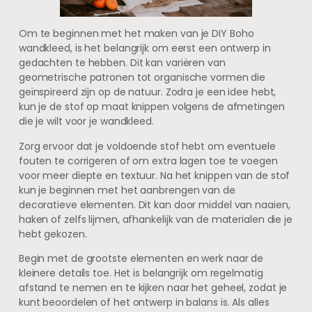
Om te beginnen met het maken van je DIY Boho
wandkleed, is het belangrijk om eerst een ontwerp in
gedachten te hebben. Dit kan variëren van
geometrische patronen tot organische vormen die
geïnspireerd zijn op de natuur. Zodra je een idee hebt,
kun je de stof op maat knippen volgens de afmetingen
die je wilt voor je wandkleed.
Zorg ervoor dat je voldoende stof hebt om eventuele
fouten te corrigeren of om extra lagen toe te voegen
voor meer diepte en textuur. Na het knippen van de stof
kun je beginnen met het aanbrengen van de
decoratieve elementen. Dit kan door middel van naaien,
haken of zelfs lijmen, afhankelijk van de materialen die je
hebt gekozen.
Begin met de grootste elementen en werk naar de
kleinere details toe. Het is belangrijk om regelmatig
afstand te nemen en te kijken naar het geheel, zodat je
kunt beoordelen of het ontwerp in balans is. Als alles