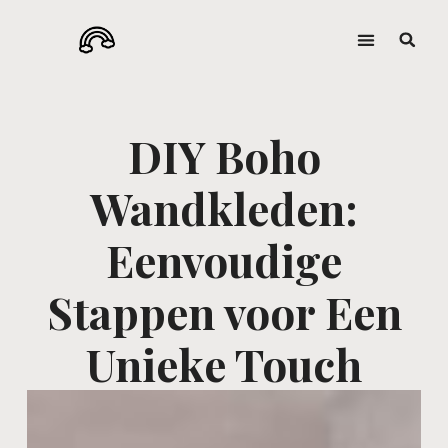
DIY Boho
Wandkleden:
Eenvoudige
Stappen voor Een
Unieke Touch