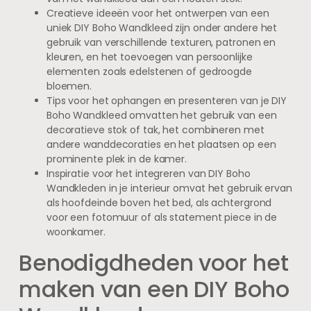
Creatieve ideeën voor het ontwerpen van een
uniek DIY Boho Wandkleed zijn onder andere het
gebruik van verschillende texturen, patronen en
kleuren, en het toevoegen van persoonlijke
elementen zoals edelstenen of gedroogde
bloemen.
Tips voor het ophangen en presenteren van je DIY
Boho Wandkleed omvatten het gebruik van een
decoratieve stok of tak, het combineren met
andere wanddecoraties en het plaatsen op een
prominente plek in de kamer.
Inspiratie voor het integreren van DIY Boho
Wandkleden in je interieur omvat het gebruik ervan
als hoofdeinde boven het bed, als achtergrond
voor een fotomuur of als statement piece in de
woonkamer.
Benodigdheden voor het
maken van een DIY Boho