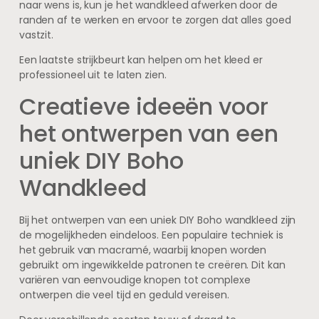
naar wens is, kun je het wandkleed afwerken door de
randen af te werken en ervoor te zorgen dat alles goed
vastzit.
Een laatste strijkbeurt kan helpen om het kleed er
professioneel uit te laten zien.
Creatieve ideeën voor
het ontwerpen van een
uniek DIY Boho
Wandkleed
Bij het ontwerpen van een uniek DIY Boho wandkleed zijn
de mogelijkheden eindeloos. Een populaire techniek is
het gebruik van macramé, waarbij knopen worden
gebruikt om ingewikkelde patronen te creëren. Dit kan
variëren van eenvoudige knopen tot complexe
ontwerpen die veel tijd en geduld vereisen.