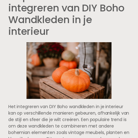
integreren van DIY Boho
Wandkleden in je
interieur
Het integreren van DIY Boho wandkleden in je interieur
kan op verschillende manieren gebeuren, afhankelijk van
de stijl en sfeer die je wilt creëren. Een populaire trend is
om deze wandkleden te combineren met andere
bohemian elementen zoals vintage meubels, planten en