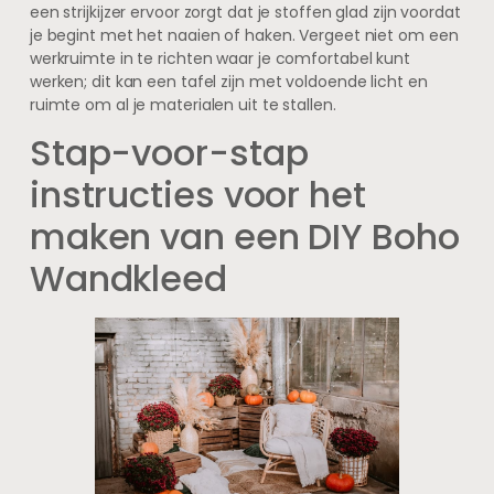
een strijkijzer ervoor zorgt dat je stoffen glad zijn voordat
je begint met het naaien of haken. Vergeet niet om een
werkruimte in te richten waar je comfortabel kunt
werken; dit kan een tafel zijn met voldoende licht en
ruimte om al je materialen uit te stallen.
Stap-voor-stap
instructies voor het
maken van een DIY Boho
Wandkleed