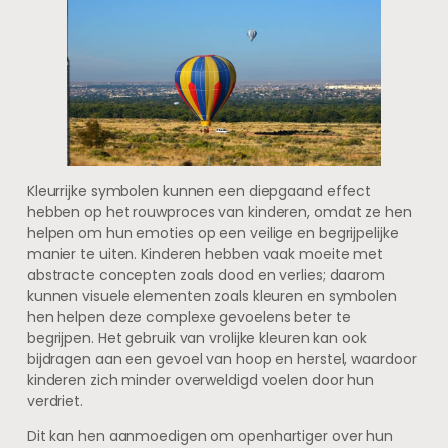
Kleurrijke symbolen kunnen een diepgaand effect
hebben op het rouwproces van kinderen, omdat ze hen
helpen om hun emoties op een veilige en begrijpelijke
manier te uiten. Kinderen hebben vaak moeite met
abstracte concepten zoals dood en verlies; daarom
kunnen visuele elementen zoals kleuren en symbolen
hen helpen deze complexe gevoelens beter te
begrijpen. Het gebruik van vrolijke kleuren kan ook
bijdragen aan een gevoel van hoop en herstel, waardoor
kinderen zich minder overweldigd voelen door hun
verdriet.
Dit kan hen aanmoedigen om openhartiger over hun