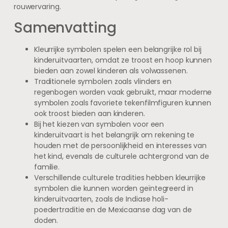
rouwervaring.
Samenvatting
Kleurrijke symbolen spelen een belangrijke rol bij
kinderuitvaarten, omdat ze troost en hoop kunnen
bieden aan zowel kinderen als volwassenen.
Traditionele symbolen zoals vlinders en
regenbogen worden vaak gebruikt, maar moderne
symbolen zoals favoriete tekenfilmfiguren kunnen
ook troost bieden aan kinderen.
Bij het kiezen van symbolen voor een
kinderuitvaart is het belangrijk om rekening te
houden met de persoonlijkheid en interesses van
het kind, evenals de culturele achtergrond van de
familie.
Verschillende culturele tradities hebben kleurrijke
symbolen die kunnen worden geïntegreerd in
kinderuitvaarten, zoals de Indiase holi-
poedertraditie en de Mexicaanse dag van de
doden.