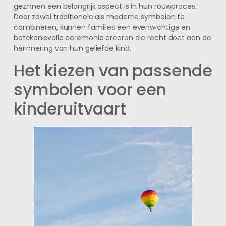
gezinnen een belangrijk aspect is in hun rouwproces.
Door zowel traditionele als moderne symbolen te
combineren, kunnen families een evenwichtige en
betekenisvolle ceremonie creëren die recht doet aan de
herinnering van hun geliefde kind.
Het kiezen van passende
symbolen voor een
kinderuitvaart