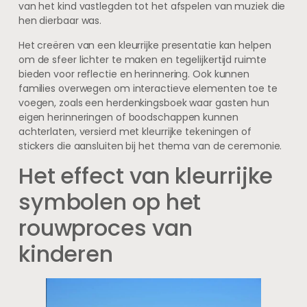
van het kind vastlegden tot het afspelen van muziek die
hen dierbaar was.
Het creëren van een kleurrijke presentatie kan helpen
om de sfeer lichter te maken en tegelijkertijd ruimte
bieden voor reflectie en herinnering. Ook kunnen
families overwegen om interactieve elementen toe te
voegen, zoals een herdenkingsboek waar gasten hun
eigen herinneringen of boodschappen kunnen
achterlaten, versierd met kleurrijke tekeningen of
stickers die aansluiten bij het thema van de ceremonie.
Het effect van kleurrijke
symbolen op het
rouwproces van
kinderen