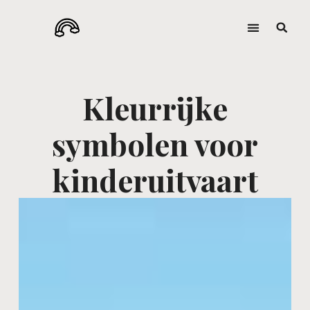
Kleurrijke
symbolen voor
kinderuitvaart