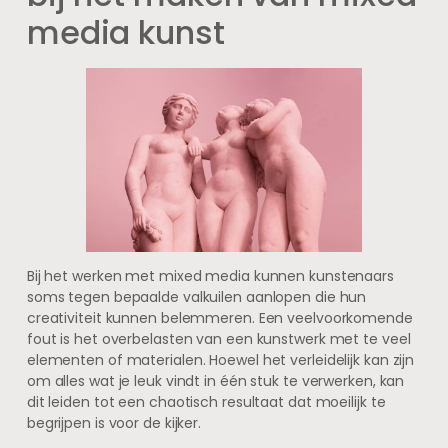
media kunst
Bij het werken met mixed media kunnen kunstenaars
soms tegen bepaalde valkuilen aanlopen die hun
creativiteit kunnen belemmeren. Een veelvoorkomende
fout is het overbelasten van een kunstwerk met te veel
elementen of materialen. Hoewel het verleidelijk kan zijn
om alles wat je leuk vindt in één stuk te verwerken, kan
dit leiden tot een chaotisch resultaat dat moeilijk te
begrijpen is voor de kijker.