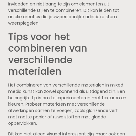
invloeden en niet bang te zijn om elementen uit
verschillende stijlen te combineren. Dit kan leiden tot
unieke creaties die jouw persoonlijke artistieke stem
weerspiegelen.
Tips voor het
combineren van
verschillende
materialen
Het combineren van verschillende materialen in mixed
media kunst kan zowel spannend als uitdagend zijn. Een
belangrijke tip is om te experimenteren met texturen en
kleuren. Probeer materialen met verschillende
afwerkingen samen te voegen, zoals glanzende verf
met matte papier of ruwe stoffen met gladde
oppervlakken.
Dit kan niet alleen visueel interessant zijn, maar ook een