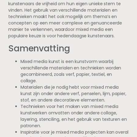
kunstenaars de vrijheid om hun eigen unieke stem te
vinden. Het gebruik van verschillende materialen en
technieken maakt het ook mogelijk om thema’s en
concepten op een meer complexe en genuanceerde
manier te verkennen, waardoor mixed media een
populaire keuze is voor hedendaagse kunstenaars.
Samenvatting
Mixed media kunst is een kunstvorm waarbij
verschillende materialen en technieken worden
gecombineerd, zoals verf, papier, textiel, en
collage.
Materialen die je nodig hebt voor mixed media
kunst zijn onder andere verf, penselen, lijm, papier,
stof, en andere decoratieve elementen.
Technieken voor het maken van mixed media
kunstwerken omvatten onder andere collage,
layering, stenciling, en het gebruik van texturen en
patronen.
Inspiratie voor je mixed media projecten kan overal