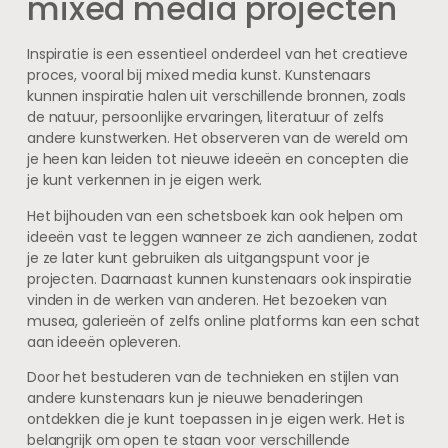
mixed media projecten
Inspiratie is een essentieel onderdeel van het creatieve
proces, vooral bij mixed media kunst. Kunstenaars
kunnen inspiratie halen uit verschillende bronnen, zoals
de natuur, persoonlijke ervaringen, literatuur of zelfs
andere kunstwerken. Het observeren van de wereld om
je heen kan leiden tot nieuwe ideeën en concepten die
je kunt verkennen in je eigen werk.
Het bijhouden van een schetsboek kan ook helpen om
ideeën vast te leggen wanneer ze zich aandienen, zodat
je ze later kunt gebruiken als uitgangspunt voor je
projecten. Daarnaast kunnen kunstenaars ook inspiratie
vinden in de werken van anderen. Het bezoeken van
musea, galerieën of zelfs online platforms kan een schat
aan ideeën opleveren.
Door het bestuderen van de technieken en stijlen van
andere kunstenaars kun je nieuwe benaderingen
ontdekken die je kunt toepassen in je eigen werk. Het is
belangrijk om open te staan voor verschillende