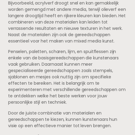
Bijvoorbeeld, acrylverf droogt snel en kan gemakkelijk
worden gemengd met andere media, terwijl olieverf een
langere droogtijd heeft en rijkere kleuren kan bieden. Het
combineren van deze materialen kan leiden tot
verrassende resultaten en nieuwe texturen in het werk.
Naast de materialen zijn ook de gereedschappen
essentieel voor het maken van mixed media kunst.
Penselen, paletten, scharen, lijm, en spuitflessen zijn
enkele van de basisgereedschappen die kunstenaars
vaak gebruiken. Daarnaast kunnen meer
gespecialiseerde gereedschappen zoals stempels,
sjablonen en mesjes ook nuttig zijn om specifieke
effecten te bereiken. Het is belangrijk om te
experimenteren met verschillende gereedschappen om
te ontdekken welke het beste werken voor jouw
persoonlijke stijl en techniek.
Door de juiste combinatie van materialen en
gereedschappen te kiezen, kunnen kunstenaars hun
visie op een effectieve manier tot leven brengen.