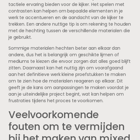
tactiele ervaring bieden voor de kijker. Het spelen met
contrasten kan helpen om bepaalde elementen in je
werk te accentueren en de aandacht van de kijker te
trekken. Een andere nuttige tip is om rekening te houden
met de hechting tussen de verschillende materialen die
je gebruikt.
Sommige materialen hechten beter aan elkaar dan
andere, dus het is belangrijk om geschikte lijmen of
mediums te kiezen die ervoor zorgen dat alles goed blijft
zitten. Daarnaast kan het nuttig zijn om voorafgaand
aan het definitieve werk kleine proefstukken te maken
om te zien hoe de materialen reageren op elkaar. Dit
geeft je de kans om aanpassingen te maken voordat je
aan je uiteindelijke project begint, wat kan helpen om
frustraties tijdens het proces te voorkomen.
Veelvoorkomende
fouten om te vermijden
bij het maken van mixed