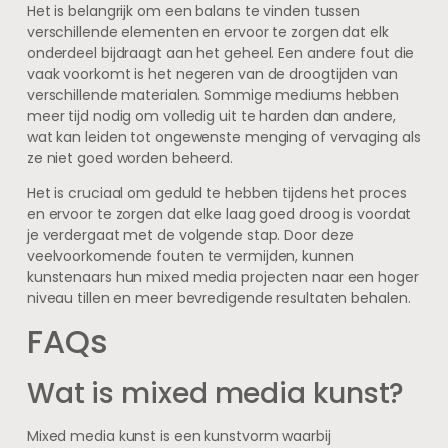
Het is belangrijk om een balans te vinden tussen
verschillende elementen en ervoor te zorgen dat elk
onderdeel bijdraagt aan het geheel. Een andere fout die
vaak voorkomt is het negeren van de droogtijden van
verschillende materialen. Sommige mediums hebben
meer tijd nodig om volledig uit te harden dan andere,
wat kan leiden tot ongewenste menging of vervaging als
ze niet goed worden beheerd.
Het is cruciaal om geduld te hebben tijdens het proces
en ervoor te zorgen dat elke laag goed droog is voordat
je verdergaat met de volgende stap. Door deze
veelvoorkomende fouten te vermijden, kunnen
kunstenaars hun mixed media projecten naar een hoger
niveau tillen en meer bevredigende resultaten behalen.
FAQs
Wat is mixed media kunst?
Mixed media kunst is een kunstvorm waarbij