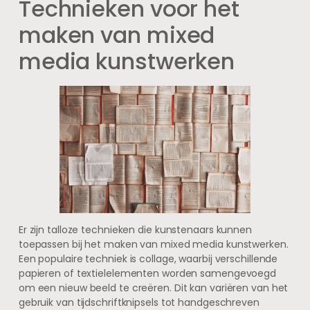
Technieken voor het
maken van mixed
media kunstwerken
Er zijn talloze technieken die kunstenaars kunnen
toepassen bij het maken van mixed media kunstwerken.
Een populaire techniek is collage, waarbij verschillende
papieren of textielelementen worden samengevoegd
om een nieuw beeld te creëren. Dit kan variëren van het
gebruik van tijdschriftknipsels tot handgeschreven