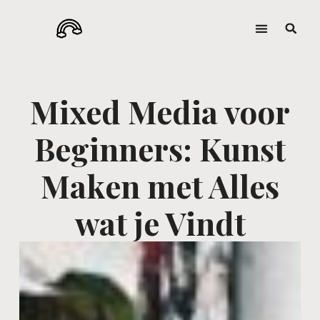
Mixed Media voor
Beginners: Kunst
Maken met Alles
wat je Vindt