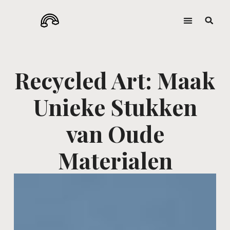
Recycled Art: Maak
Unieke Stukken
van Oude
Materialen