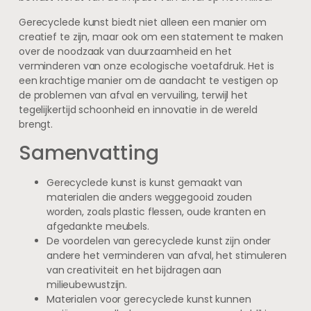
Gerecyclede kunst biedt niet alleen een manier om
creatief te zijn, maar ook om een statement te maken
over de noodzaak van duurzaamheid en het
verminderen van onze ecologische voetafdruk. Het is
een krachtige manier om de aandacht te vestigen op
de problemen van afval en vervuiling, terwijl het
tegelijkertijd schoonheid en innovatie in de wereld
brengt.
Samenvatting
Gerecyclede kunst is kunst gemaakt van
materialen die anders weggegooid zouden
worden, zoals plastic flessen, oude kranten en
afgedankte meubels.
De voordelen van gerecyclede kunst zijn onder
andere het verminderen van afval, het stimuleren
van creativiteit en het bijdragen aan
milieubewustzijn.
Materialen voor gerecyclede kunst kunnen