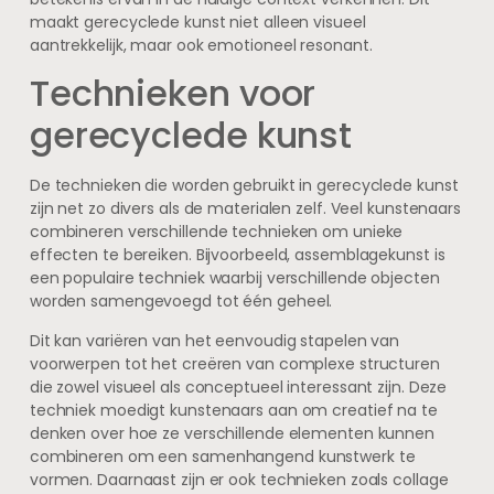
maakt gerecyclede kunst niet alleen visueel
aantrekkelijk, maar ook emotioneel resonant.
Technieken voor
gerecyclede kunst
De technieken die worden gebruikt in gerecyclede kunst
zijn net zo divers als de materialen zelf. Veel kunstenaars
combineren verschillende technieken om unieke
effecten te bereiken. Bijvoorbeeld, assemblagekunst is
een populaire techniek waarbij verschillende objecten
worden samengevoegd tot één geheel.
Dit kan variëren van het eenvoudig stapelen van
voorwerpen tot het creëren van complexe structuren
die zowel visueel als conceptueel interessant zijn. Deze
techniek moedigt kunstenaars aan om creatief na te
denken over hoe ze verschillende elementen kunnen
combineren om een samenhangend kunstwerk te
vormen. Daarnaast zijn er ook technieken zoals collage