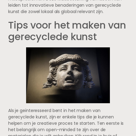
leiden tot innovatieve benaderingen van gerecyclede
kunst die zowel lokaal als globaal relevant zijn.
Tips voor het maken van
gerecyclede kunst
Als je geïnteresseerd bent in het maken van
gerecyclede kunst, zijn er enkele tips die je kunnen
helpen om je creatieve proces te starten. Ten eerste is
het belangrijk om open-minded te zijn over de