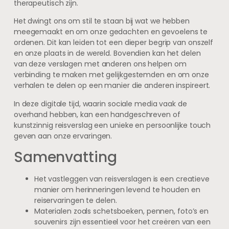
therapeutisch zijn.
Het dwingt ons om stil te staan bij wat we hebben
meegemaakt en om onze gedachten en gevoelens te
ordenen. Dit kan leiden tot een dieper begrip van onszelf
en onze plaats in de wereld. Bovendien kan het delen
van deze verslagen met anderen ons helpen om
verbinding te maken met gelijkgestemden en om onze
verhalen te delen op een manier die anderen inspireert.
In deze digitale tijd, waarin sociale media vaak de
overhand hebben, kan een handgeschreven of
kunstzinnig reisverslag een unieke en persoonlijke touch
geven aan onze ervaringen.
Samenvatting
Het vastleggen van reisverslagen is een creatieve
manier om herinneringen levend te houden en
reiservaringen te delen.
Materialen zoals schetsboeken, pennen, foto’s en
souvenirs zijn essentieel voor het creëren van een