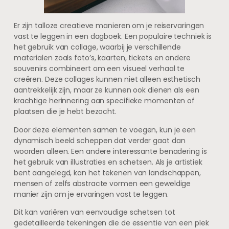
Er zijn talloze creatieve manieren om je reiservaringen
vast te leggen in een dagboek. Een populaire techniek is
het gebruik van collage, waarbij je verschillende
materialen zoals foto’s, kaarten, tickets en andere
souvenirs combineert om een visueel verhaal te
creëren. Deze collages kunnen niet alleen esthetisch
aantrekkelijk zijn, maar ze kunnen ook dienen als een
krachtige herinnering aan specifieke momenten of
plaatsen die je hebt bezocht.
Door deze elementen samen te voegen, kun je een
dynamisch beeld scheppen dat verder gaat dan
woorden alleen. Een andere interessante benadering is
het gebruik van illustraties en schetsen. Als je artistiek
bent aangelegd, kan het tekenen van landschappen,
mensen of zelfs abstracte vormen een geweldige
manier zijn om je ervaringen vast te leggen.
Dit kan variëren van eenvoudige schetsen tot
gedetailleerde tekeningen die de essentie van een plek