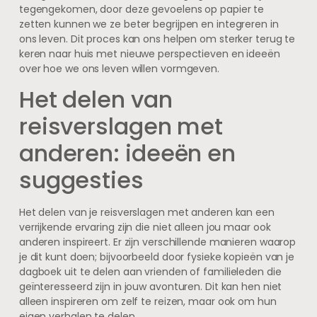
tegengekomen, door deze gevoelens op papier te
zetten kunnen we ze beter begrijpen en integreren in
ons leven. Dit proces kan ons helpen om sterker terug te
keren naar huis met nieuwe perspectieven en ideeën
over hoe we ons leven willen vormgeven.
Het delen van
reisverslagen met
anderen: ideeën en
suggesties
Het delen van je reisverslagen met anderen kan een
verrijkende ervaring zijn die niet alleen jou maar ook
anderen inspireert. Er zijn verschillende manieren waarop
je dit kunt doen; bijvoorbeeld door fysieke kopieën van je
dagboek uit te delen aan vrienden of familieleden die
geïnteresseerd zijn in jouw avonturen. Dit kan hen niet
alleen inspireren om zelf te reizen, maar ook om hun
eigen verhalen te delen.