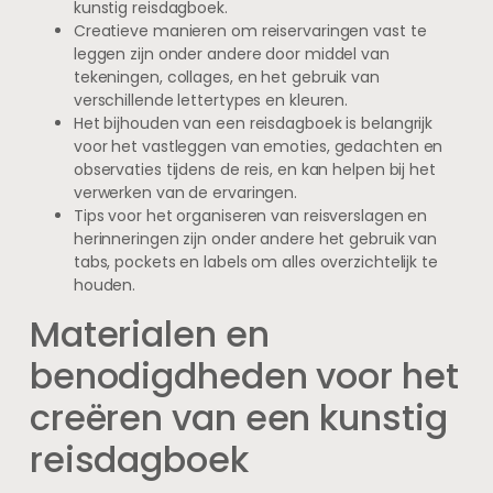
kunstig reisdagboek.
Creatieve manieren om reiservaringen vast te
leggen zijn onder andere door middel van
tekeningen, collages, en het gebruik van
verschillende lettertypes en kleuren.
Het bijhouden van een reisdagboek is belangrijk
voor het vastleggen van emoties, gedachten en
observaties tijdens de reis, en kan helpen bij het
verwerken van de ervaringen.
Tips voor het organiseren van reisverslagen en
herinneringen zijn onder andere het gebruik van
tabs, pockets en labels om alles overzichtelijk te
houden.
Materialen en
benodigdheden voor het
creëren van een kunstig
reisdagboek