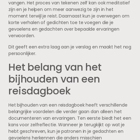
vangen. Het proces van tekenen zelf kan ook meditatief
zijn en je helpen om meer aanwezig te zijn in het
moment terwijl je reist. Daarnaast kun je overwegen om
korte verhalen of gedichten toe te voegen die je
gevoelens en gedachten over bepaalde ervaringen
verwoorden.
Dit geeft een extra laag aan je verslag en maakt het nog
persoonlijker.
Het belang van het
bijhouden van een
reisdagboek
Het bijhouden van een reisdagboek heeft verschillende
belangrijke voordelen die verder gaan dan alleen het
documenteren van ervaringen. Ten eerste biedt het een
kans voor zelfreflectie. Wanneer je terugkijkt op wat je
hebt geschreven, kun je patronen in je gedachten en
gevoelens herkennen die anders misschien