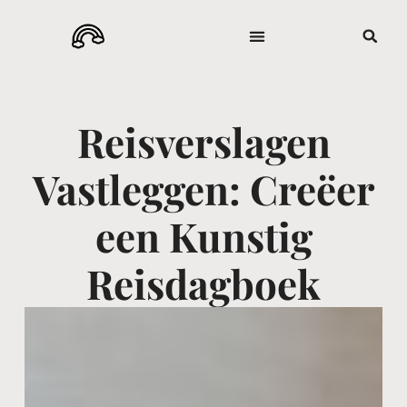
Reisverslagen
Vastleggen: Creëer
een Kunstig
Reisdagboek