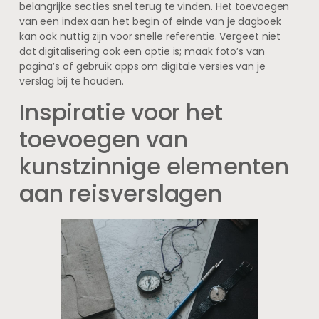
belangrijke secties snel terug te vinden. Het toevoegen
van een index aan het begin of einde van je dagboek
kan ook nuttig zijn voor snelle referentie. Vergeet niet
dat digitalisering ook een optie is; maak foto’s van
pagina’s of gebruik apps om digitale versies van je
verslag bij te houden.
Inspiratie voor het
toevoegen van
kunstzinnige elementen
aan reisverslagen