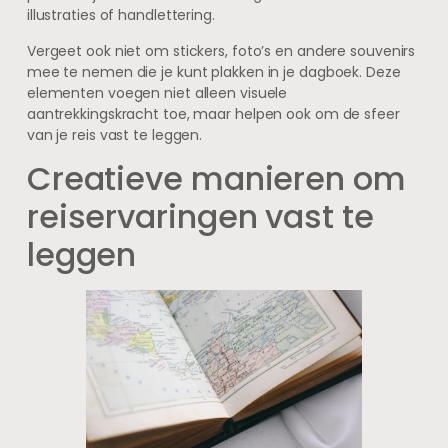
illustraties of handlettering.
Vergeet ook niet om stickers, foto’s en andere souvenirs
mee te nemen die je kunt plakken in je dagboek. Deze
elementen voegen niet alleen visuele
aantrekkingskracht toe, maar helpen ook om de sfeer
van je reis vast te leggen.
Creatieve manieren om
reiservaringen vast te
leggen