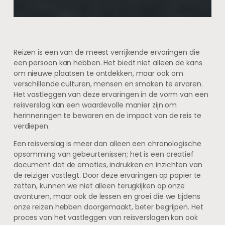
Reizen is een van de meest verrijkende ervaringen die
een persoon kan hebben. Het biedt niet alleen de kans
om nieuwe plaatsen te ontdekken, maar ook om
verschillende culturen, mensen en smaken te ervaren.
Het vastleggen van deze ervaringen in de vorm van een
reisverslag kan een waardevolle manier zijn om
herinneringen te bewaren en de impact van de reis te
verdiepen.
Een reisverslag is meer dan alleen een chronologische
opsomming van gebeurtenissen; het is een creatief
document dat de emoties, indrukken en inzichten van
de reiziger vastlegt. Door deze ervaringen op papier te
zetten, kunnen we niet alleen terugkijken op onze
avonturen, maar ook de lessen en groei die we tijdens
onze reizen hebben doorgemaakt, beter begrijpen. Het
proces van het vastleggen van reisverslagen kan ook