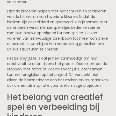
voorkomen.
Laat de kinderen helpen met het schuren en schilderen
van de blokken in hun favoriete kleuren. Nadat de
blokken zijn geschilderd en gedroogd, kun je samen met
de kinderen verschillende spelletjes bedenken die ze
met hun nieuwe speelgoed kunnen spelen. Dit kan
variëren van eenvoudige torenbouw tot meer complexe
constructies waarbij ze hun verbeelding gebruiken om
unieke structuren te creëren.
Het belangrijkste is dat je hen aanmoedigt om hun
creativiteit te uiten tijdens het proces. Documenteer de
stappen met foto’s of video’s zodat jullie later samen
kunnen terugkijken op het project. Dit versterkt niet
alleen de herinneringen aan het maken ervan, maar kan
ook dienen als inspiratie voor toekomstige projecten.
Het belang van creatief
spel en verbeelding bij