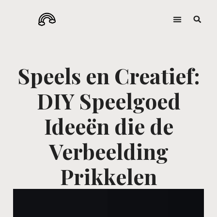
Speels en Creatief:
DIY Speelgoed
Ideeën die de
Verbeelding
Prikkelen