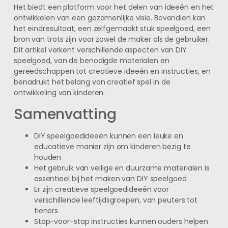
Het biedt een platform voor het delen van ideeën en het
ontwikkelen van een gezamenlijke visie. Bovendien kan
het eindresultaat, een zelfgemaakt stuk speelgoed, een
bron van trots zijn voor zowel de maker als de gebruiker.
Dit artikel verkent verschillende aspecten van DIY
speelgoed, van de benodigde materialen en
gereedschappen tot creatieve ideeën en instructies, en
benadrukt het belang van creatief spel in de
ontwikkeling van kinderen.
Samenvatting
DIY speelgoedideeën kunnen een leuke en
educatieve manier zijn om kinderen bezig te
houden
Het gebruik van veilige en duurzame materialen is
essentieel bij het maken van DIY speelgoed
Er zijn creatieve speelgoedideeën voor
verschillende leeftijdsgroepen, van peuters tot
tieners
Stap-voor-stap instructies kunnen ouders helpen