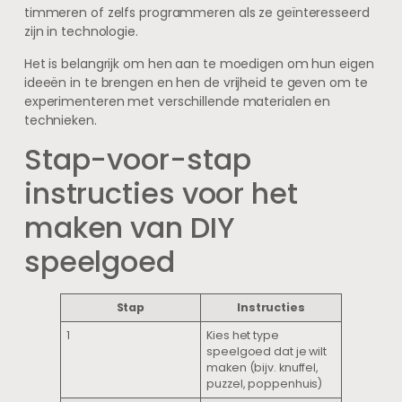
timmeren of zelfs programmeren als ze geïnteresseerd
zijn in technologie.
Het is belangrijk om hen aan te moedigen om hun eigen
ideeën in te brengen en hen de vrijheid te geven om te
experimenteren met verschillende materialen en
technieken.
Stap-voor-stap
instructies voor het
maken van DIY
speelgoed
Stap
Instructies
1
Kies het type
speelgoed dat je wilt
maken (bijv. knuffel,
puzzel, poppenhuis)