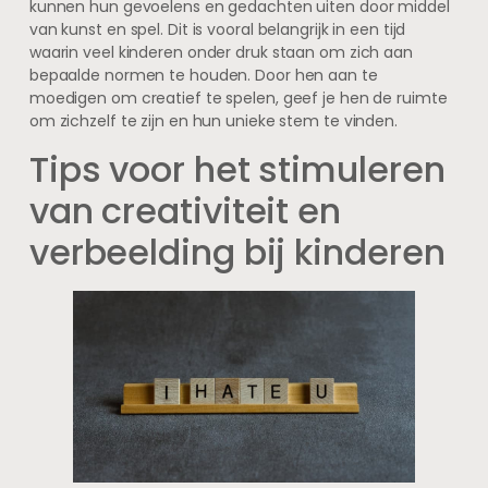
kunnen hun gevoelens en gedachten uiten door middel
van kunst en spel. Dit is vooral belangrijk in een tijd
waarin veel kinderen onder druk staan om zich aan
bepaalde normen te houden. Door hen aan te
moedigen om creatief te spelen, geef je hen de ruimte
om zichzelf te zijn en hun unieke stem te vinden.
Tips voor het stimuleren
van creativiteit en
verbeelding bij kinderen