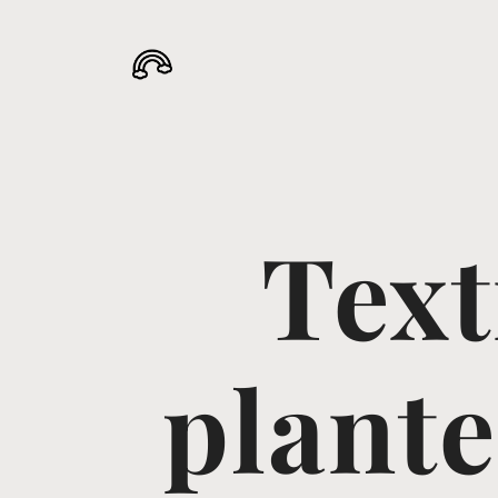
Text
plante