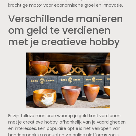
krachtige motor voor economische groei en innovatie.
Verschillende manieren
om geld te verdienen
met je creatieve hobby
Er zijn talloze manieren waarop je geld kunt verdienen
met je creatieve hobby, afhankelijk van je vaardigheden
en interesses. Een populaire optie is het verkopen van
handgemaakte producten via online platforms zoals