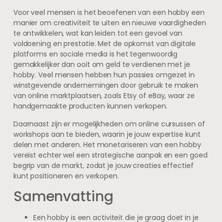
Voor veel mensen is het beoefenen van een hobby een
manier om creativiteit te uiten en nieuwe vaardigheden
te ontwikkelen, wat kan leiden tot een gevoel van
voldoening en prestatie. Met de opkomst van digitale
platforms en sociale media is het tegenwoordig
gemakkelijker dan ooit om geld te verdienen met je
hobby. Veel mensen hebben hun passies omgezet in
winstgevende ondernemingen door gebruik te maken
van online marktplaatsen, zoals Etsy of eBay, waar ze
handgemaakte producten kunnen verkopen.
Daarnaast zijn er mogelijkheden om online cursussen of
workshops aan te bieden, waarin je jouw expertise kunt
delen met anderen. Het monetariseren van een hobby
vereist echter wel een strategische aanpak en een goed
begrip van de markt, zodat je jouw creaties effectief
kunt positioneren en verkopen.
Samenvatting
Een hobby is een activiteit die je graag doet in je