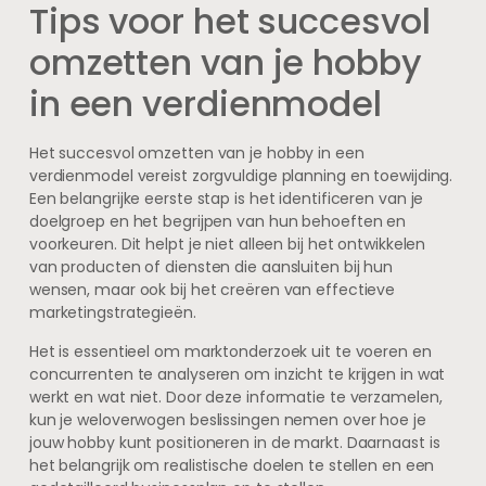
Tips voor het succesvol
omzetten van je hobby
in een verdienmodel
Het succesvol omzetten van je hobby in een
verdienmodel vereist zorgvuldige planning en toewijding.
Een belangrijke eerste stap is het identificeren van je
doelgroep en het begrijpen van hun behoeften en
voorkeuren. Dit helpt je niet alleen bij het ontwikkelen
van producten of diensten die aansluiten bij hun
wensen, maar ook bij het creëren van effectieve
marketingstrategieën.
Het is essentieel om marktonderzoek uit te voeren en
concurrenten te analyseren om inzicht te krijgen in wat
werkt en wat niet. Door deze informatie te verzamelen,
kun je weloverwogen beslissingen nemen over hoe je
jouw hobby kunt positioneren in de markt. Daarnaast is
het belangrijk om realistische doelen te stellen en een