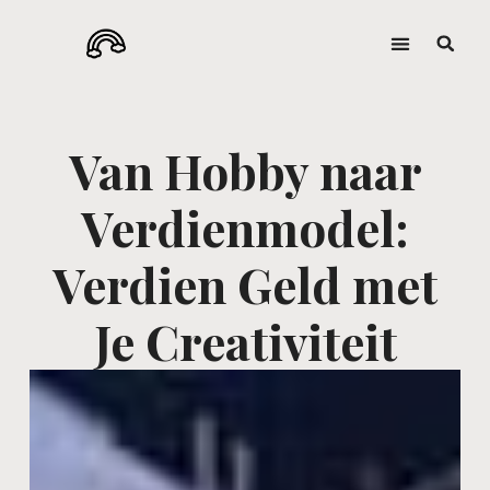
Van Hobby naar
Verdienmodel:
Verdien Geld met
Je Creativiteit