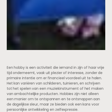
Een hobby is een activiteit die iemand in zijn of haar vrije
tijd onderneemt, vaak uit plezier of interesse, zonder de
primaire intentie om er financieel voordeel uit te halen.
Het kan variëren van schilderen, tuinieren, en schrijven
tot het spelen van een muziekinstrument of het maken
van ambachtelijke producten. Hobbies zijn niet alleen
een manier om te ontspannen en te ontsnappen aan
de dagelijkse sleur, maar ze bieden ook een kans voor
persoonlijke ontwikkeling en zelfexpressie.