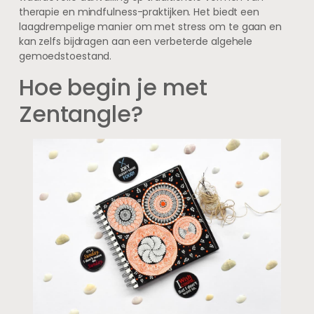
therapie en mindfulness-praktijken. Het biedt een
laagdrempelige manier om met stress om te gaan en
kan zelfs bijdragen aan een verbeterde algehele
gemoedstoestand.
Hoe begin je met
Zentangle?