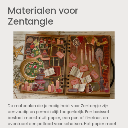
Materialen voor
Zentangle
De materialen die je nodig hebt voor Zentangle zijn
eenvoudig en gemakkelijk toegankelijk. Een basisset
bestaat meestal uit papier, een pen of fineliner, en
eventueel een potlood voor schetsen. Het papier moet