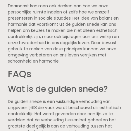
Daarnaast kan men ook denken aan hoe we onze
persoonlijke ruimte indelen of zelfs hoe we onszelf
presenteren in sociale situaties. Het idee van balans en
harmonie dat voortkomt uit de gulden snede kan ons
helpen om keuzes te maken die niet alleen esthetisch
aantrekkelijk zijn, maar ook bijdragen aan ons welzijn en
onze tevredenheid in ons dagelijks leven. Door bewust
gebruik te maken van deze principes kunnen we onze
omgeving verbeteren en ons leven verrijken met
schoonheid en harmonie.
FAQs
Wat is de gulden snede?
De gulden snede is een wiskundige verhouding van
ongeveer 1,618 die vaak wordt beschouwd als esthetisch
aantrekkelijk. Het wordt gevonden door een lijn zo te
verdelen dat de verhouding tussen het geheel en het
grootste deel gelijk is aan de verhouding tussen het