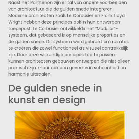
Naast het Parthenon zijn er tal van andere voorbeelden
van architectuur die de gulden snede integreren.
Moderne architecten zoals Le Corbusier en Frank Lloyd
Wright hebben deze principes ook in hun ontwerpen
toegepast. Le Corbusier ontwikkelde het “Modulor”-
systeem, dat gebaseerd is op menselijke proporties en
de gulden snede. Dit systeem werd gebruikt om ruimtes
te creëren die zowel functioneel als visueel aantrekkelijk
zijn. Door deze wiskundige principes toe te passen,
kunnen architecten gebouwen ontwerpen die niet alleen
praktisch zijn, maar ook een gevoel van schoonheid en
harmonie uitstralen.
De gulden snede in
kunst en design