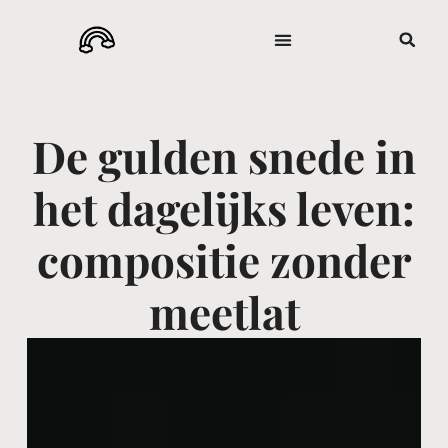
De gulden snede in
het dagelijks leven:
compositie zonder
meetlat