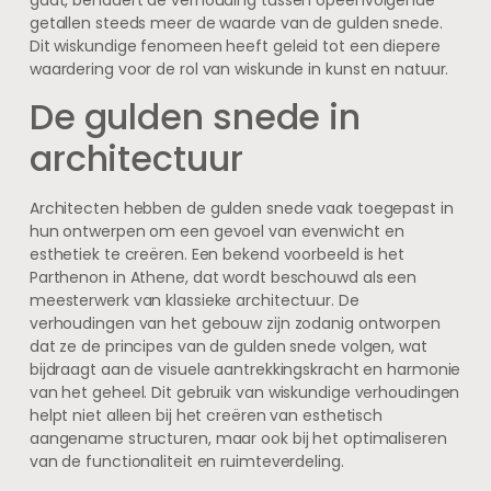
getallen steeds meer de waarde van de gulden snede.
Dit wiskundige fenomeen heeft geleid tot een diepere
waardering voor de rol van wiskunde in kunst en natuur.
De gulden snede in
architectuur
Architecten hebben de gulden snede vaak toegepast in
hun ontwerpen om een gevoel van evenwicht en
esthetiek te creëren. Een bekend voorbeeld is het
Parthenon in Athene, dat wordt beschouwd als een
meesterwerk van klassieke architectuur. De
verhoudingen van het gebouw zijn zodanig ontworpen
dat ze de principes van de gulden snede volgen, wat
bijdraagt aan de visuele aantrekkingskracht en harmonie
van het geheel. Dit gebruik van wiskundige verhoudingen
helpt niet alleen bij het creëren van esthetisch
aangename structuren, maar ook bij het optimaliseren
van de functionaliteit en ruimteverdeling.