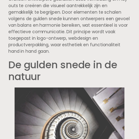
outs te creëren die visueel aantrekkelijk zijn en
gemakkelijk te begrijpen. Door elementen te schalen
volgens de gulden snede kunnen ontwerpers een gevoel
van balans en harmonie bereiken, wat essentieel is voor
effectieve communicatie. Dit principe wordt vaak
toegepast in logo-ontwerp, webdesign en
productverpakking, waar esthetiek en functionaliteit
hand in hand gaan.
De gulden snede in de
natuur