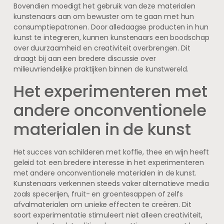
Bovendien moedigt het gebruik van deze materialen
kunstenaars aan om bewuster om te gaan met hun
consumptiepatronen. Door alledaagse producten in hun
kunst te integreren, kunnen kunstenaars een boodschap
over duurzaamheid en creativiteit overbrengen. Dit
draagt bij aan een bredere discussie over
milieuvriendelijke praktijken binnen de kunstwereld.
Het experimenteren met
andere onconventionele
materialen in de kunst
Het succes van schilderen met koffie, thee en wijn heeft
geleid tot een bredere interesse in het experimenteren
met andere onconventionele materialen in de kunst.
Kunstenaars verkennen steeds vaker alternatieve media
zoals specerijen, fruit- en groentesappen of zelfs
afvalmaterialen om unieke effecten te creëren. Dit
soort experimentatie stimuleert niet alleen creativiteit,