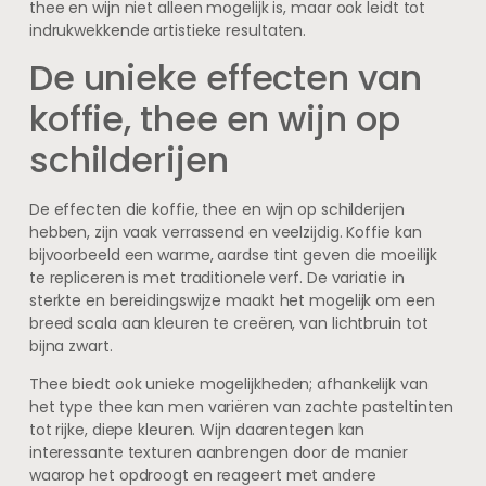
thee en wijn niet alleen mogelijk is, maar ook leidt tot
indrukwekkende artistieke resultaten.
De unieke effecten van
koffie, thee en wijn op
schilderijen
De effecten die koffie, thee en wijn op schilderijen
hebben, zijn vaak verrassend en veelzijdig. Koffie kan
bijvoorbeeld een warme, aardse tint geven die moeilijk
te repliceren is met traditionele verf. De variatie in
sterkte en bereidingswijze maakt het mogelijk om een
breed scala aan kleuren te creëren, van lichtbruin tot
bijna zwart.
Thee biedt ook unieke mogelijkheden; afhankelijk van
het type thee kan men variëren van zachte pasteltinten
tot rijke, diepe kleuren. Wijn daarentegen kan
interessante texturen aanbrengen door de manier
waarop het opdroogt en reageert met andere