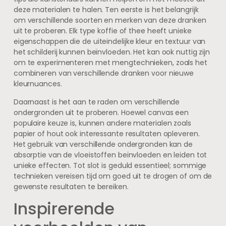
deze materialen te halen. Ten eerste is het belangrijk
om verschillende soorten en merken van deze dranken
uit te proberen. Elk type koffie of thee heeft unieke
eigenschappen die de uiteindelijke kleur en textuur van
het schilderij kunnen beïnvloeden. Het kan ook nuttig zijn
om te experimenteren met mengtechnieken, zoals het
combineren van verschillende dranken voor nieuwe
kleurnuances.
Daarnaast is het aan te raden om verschillende
ondergronden uit te proberen. Hoewel canvas een
populaire keuze is, kunnen andere materialen zoals
papier of hout ook interessante resultaten opleveren.
Het gebruik van verschillende ondergronden kan de
absorptie van de vloeistoffen beïnvloeden en leiden tot
unieke effecten. Tot slot is geduld essentieel; sommige
technieken vereisen tijd om goed uit te drogen of om de
gewenste resultaten te bereiken.
Inspirerende