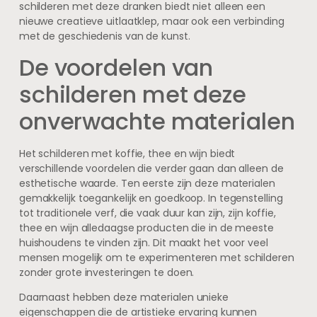
schilderen met deze dranken biedt niet alleen een
nieuwe creatieve uitlaatklep, maar ook een verbinding
met de geschiedenis van de kunst.
De voordelen van
schilderen met deze
onverwachte materialen
Het schilderen met koffie, thee en wijn biedt
verschillende voordelen die verder gaan dan alleen de
esthetische waarde. Ten eerste zijn deze materialen
gemakkelijk toegankelijk en goedkoop. In tegenstelling
tot traditionele verf, die vaak duur kan zijn, zijn koffie,
thee en wijn alledaagse producten die in de meeste
huishoudens te vinden zijn. Dit maakt het voor veel
mensen mogelijk om te experimenteren met schilderen
zonder grote investeringen te doen.
Daarnaast hebben deze materialen unieke
eigenschappen die de artistieke ervaring kunnen