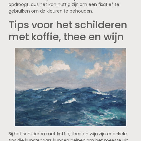
opdroogt, dus het kan nuttig zijn om een fixatief te
gebruiken om de kleuren te behouden.
Tips voor het schilderen
met koffie, thee en wijn
Bij het schilderen met koffie, thee en wijn zijn er enkele
tips die kunstenaars kunnen helpen om het meeste uit