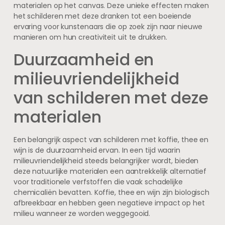
materialen op het canvas. Deze unieke effecten maken
het schilderen met deze dranken tot een boeiende
ervaring voor kunstenaars die op zoek zijn naar nieuwe
manieren om hun creativiteit uit te drukken.
Duurzaamheid en
milieuvriendelijkheid
van schilderen met deze
materialen
Een belangrijk aspect van schilderen met koffie, thee en
wijn is de duurzaamheid ervan. In een tijd waarin
milieuvriendelijkheid steeds belangrijker wordt, bieden
deze natuurlijke materialen een aantrekkelijk alternatief
voor traditionele verfstoffen die vaak schadelijke
chemicaliën bevatten. Koffie, thee en wijn zijn biologisch
afbreekbaar en hebben geen negatieve impact op het
milieu wanneer ze worden weggegooid.