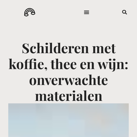
Schilderen met
koffie, thee en wijn:
onverwachte
materialen