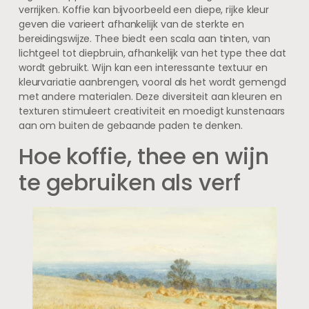
verrijken. Koffie kan bijvoorbeeld een diepe, rijke kleur
geven die varieert afhankelijk van de sterkte en
bereidingswijze. Thee biedt een scala aan tinten, van
lichtgeel tot diepbruin, afhankelijk van het type thee dat
wordt gebruikt. Wijn kan een interessante textuur en
kleurvariatie aanbrengen, vooral als het wordt gemengd
met andere materialen. Deze diversiteit aan kleuren en
texturen stimuleert creativiteit en moedigt kunstenaars
aan om buiten de gebaande paden te denken.
Hoe koffie, thee en wijn
te gebruiken als verf