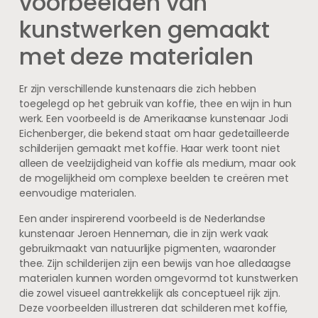
voorbeelden van
kunstwerken gemaakt
met deze materialen
Er zijn verschillende kunstenaars die zich hebben
toegelegd op het gebruik van koffie, thee en wijn in hun
werk. Een voorbeeld is de Amerikaanse kunstenaar Jodi
Eichenberger, die bekend staat om haar gedetailleerde
schilderijen gemaakt met koffie. Haar werk toont niet
alleen de veelzijdigheid van koffie als medium, maar ook
de mogelijkheid om complexe beelden te creëren met
eenvoudige materialen.
Een ander inspirerend voorbeeld is de Nederlandse
kunstenaar Jeroen Henneman, die in zijn werk vaak
gebruikmaakt van natuurlijke pigmenten, waaronder
thee. Zijn schilderijen zijn een bewijs van hoe alledaagse
materialen kunnen worden omgevormd tot kunstwerken
die zowel visueel aantrekkelijk als conceptueel rijk zijn.
Deze voorbeelden illustreren dat schilderen met koffie,