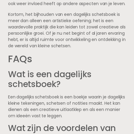
ook weer invloed heeft op andere aspecten van je leven.
Kortom, het bijhouden van een dagelijks schetsboek is
meer dan alleen een artistieke oefening; het is een
waardevolle praktijk die kan leiden tot zowel creatieve als
persoonlijke groei. Of je nu net begint of al jaren ervaring
hebt, er is altijd ruimte voor ontwikkeling en ontdekking in
de wereld van kleine schetsen.
FAQs
Wat is een dagelijks
schetsboek?
Een dagelijks schetsboek is een boekje waarin je dagelijks
kleine tekeningen, schetsen of notities maakt. Het kan
dienen als een creatieve uitlaatklep en als een manier
om ideeën vast te leggen.
Wat zijn de voordelen van