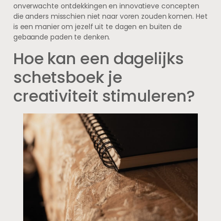
onverwachte ontdekkingen en innovatieve concepten
die anders misschien niet naar voren zouden komen. Het
is een manier om jezelf uit te dagen en buiten de
gebaande paden te denken.
Hoe kan een dagelijks
schetsboek je
creativiteit stimuleren?