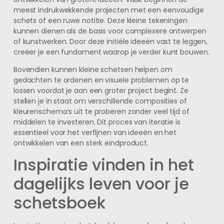
meest indrukwekkende projecten met een eenvoudige
schets of een ruwe notitie. Deze kleine tekeningen
kunnen dienen als de basis voor complexere ontwerpen
of kunstwerken. Door deze initiële ideeën vast te leggen,
creëer je een fundament waarop je verder kunt bouwen.
Bovendien kunnen kleine schetsen helpen om
gedachten te ordenen en visuele problemen op te
lossen voordat je aan een groter project begint. Ze
stellen je in staat om verschillende composities of
kleurenschema’s uit te proberen zonder veel tijd of
middelen te investeren. Dit proces van iteratie is
essentieel voor het verfijnen van ideeën en het
ontwikkelen van een sterk eindproduct.
Inspiratie vinden in het
dagelijks leven voor je
schetsboek