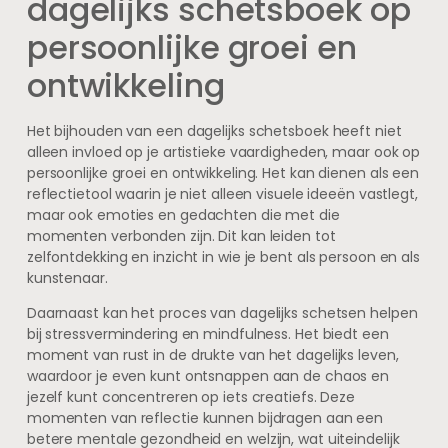
dagelijks schetsboek op
persoonlijke groei en
ontwikkeling
Het bijhouden van een dagelijks schetsboek heeft niet
alleen invloed op je artistieke vaardigheden, maar ook op
persoonlijke groei en ontwikkeling. Het kan dienen als een
reflectietool waarin je niet alleen visuele ideeën vastlegt,
maar ook emoties en gedachten die met die
momenten verbonden zijn. Dit kan leiden tot
zelfontdekking en inzicht in wie je bent als persoon en als
kunstenaar.
Daarnaast kan het proces van dagelijks schetsen helpen
bij stressvermindering en mindfulness. Het biedt een
moment van rust in de drukte van het dagelijks leven,
waardoor je even kunt ontsnappen aan de chaos en
jezelf kunt concentreren op iets creatiefs. Deze
momenten van reflectie kunnen bijdragen aan een
betere mentale gezondheid en welzijn, wat uiteindelijk