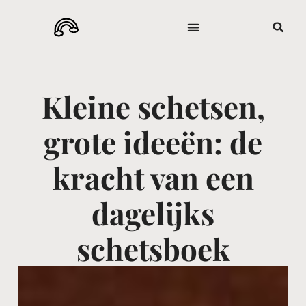
Kleine schetsen,
grote ideeën: de
kracht van een
dagelijks
schetsboek