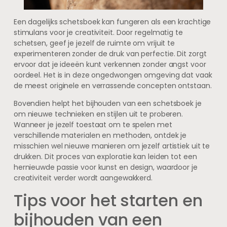
Een dagelijks schetsboek kan fungeren als een krachtige
stimulans voor je creativiteit. Door regelmatig te
schetsen, geef je jezelf de ruimte om vrijuit te
experimenteren zonder de druk van perfectie. Dit zorgt
ervoor dat je ideeën kunt verkennen zonder angst voor
oordeel. Het is in deze ongedwongen omgeving dat vaak
de meest originele en verrassende concepten ontstaan.
Bovendien helpt het bijhouden van een schetsboek je
om nieuwe technieken en stijlen uit te proberen.
Wanneer je jezelf toestaat om te spelen met
verschillende materialen en methoden, ontdek je
misschien wel nieuwe manieren om jezelf artistiek uit te
drukken. Dit proces van exploratie kan leiden tot een
hernieuwde passie voor kunst en design, waardoor je
creativiteit verder wordt aangewakkerd.
Tips voor het starten en
bijhouden van een