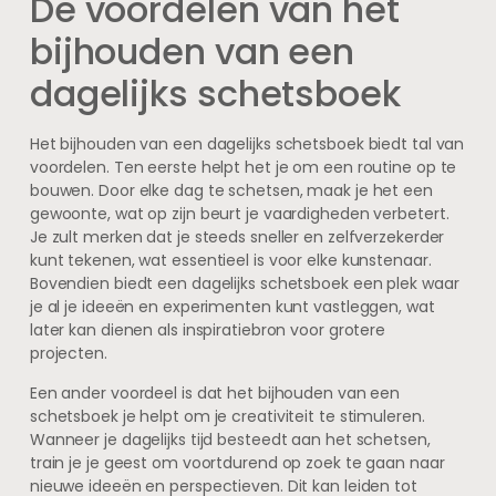
De voordelen van het
bijhouden van een
dagelijks schetsboek
Het bijhouden van een dagelijks schetsboek biedt tal van
voordelen. Ten eerste helpt het je om een routine op te
bouwen. Door elke dag te schetsen, maak je het een
gewoonte, wat op zijn beurt je vaardigheden verbetert.
Je zult merken dat je steeds sneller en zelfverzekerder
kunt tekenen, wat essentieel is voor elke kunstenaar.
Bovendien biedt een dagelijks schetsboek een plek waar
je al je ideeën en experimenten kunt vastleggen, wat
later kan dienen als inspiratiebron voor grotere
projecten.
Een ander voordeel is dat het bijhouden van een
schetsboek je helpt om je creativiteit te stimuleren.
Wanneer je dagelijks tijd besteedt aan het schetsen,
train je je geest om voortdurend op zoek te gaan naar
nieuwe ideeën en perspectieven. Dit kan leiden tot