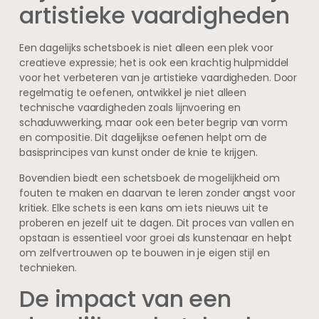
artistieke vaardigheden
Een dagelijks schetsboek is niet alleen een plek voor
creatieve expressie; het is ook een krachtig hulpmiddel
voor het verbeteren van je artistieke vaardigheden. Door
regelmatig te oefenen, ontwikkel je niet alleen
technische vaardigheden zoals lijnvoering en
schaduwwerking, maar ook een beter begrip van vorm
en compositie. Dit dagelijkse oefenen helpt om de
basisprincipes van kunst onder de knie te krijgen.
Bovendien biedt een schetsboek de mogelijkheid om
fouten te maken en daarvan te leren zonder angst voor
kritiek. Elke schets is een kans om iets nieuws uit te
proberen en jezelf uit te dagen. Dit proces van vallen en
opstaan is essentieel voor groei als kunstenaar en helpt
om zelfvertrouwen op te bouwen in je eigen stijl en
technieken.
De impact van een