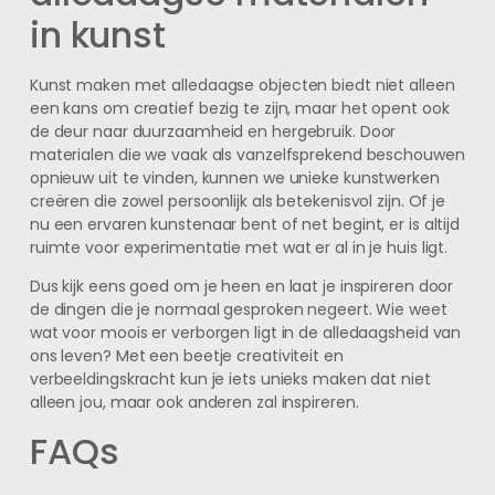
in kunst
Kunst maken met alledaagse objecten biedt niet alleen
een kans om creatief bezig te zijn, maar het opent ook
de deur naar duurzaamheid en hergebruik. Door
materialen die we vaak als vanzelfsprekend beschouwen
opnieuw uit te vinden, kunnen we unieke kunstwerken
creëren die zowel persoonlijk als betekenisvol zijn. Of je
nu een ervaren kunstenaar bent of net begint, er is altijd
ruimte voor experimentatie met wat er al in je huis ligt.
Dus kijk eens goed om je heen en laat je inspireren door
de dingen die je normaal gesproken negeert. Wie weet
wat voor moois er verborgen ligt in de alledaagsheid van
ons leven? Met een beetje creativiteit en
verbeeldingskracht kun je iets unieks maken dat niet
alleen jou, maar ook anderen zal inspireren.
FAQs