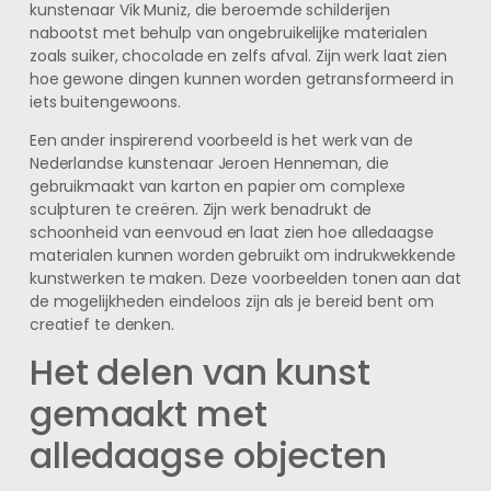
kunstenaar Vik Muniz, die beroemde schilderijen
nabootst met behulp van ongebruikelijke materialen
zoals suiker, chocolade en zelfs afval. Zijn werk laat zien
hoe gewone dingen kunnen worden getransformeerd in
iets buitengewoons.
Een ander inspirerend voorbeeld is het werk van de
Nederlandse kunstenaar Jeroen Henneman, die
gebruikmaakt van karton en papier om complexe
sculpturen te creëren. Zijn werk benadrukt de
schoonheid van eenvoud en laat zien hoe alledaagse
materialen kunnen worden gebruikt om indrukwekkende
kunstwerken te maken. Deze voorbeelden tonen aan dat
de mogelijkheden eindeloos zijn als je bereid bent om
creatief te denken.
Het delen van kunst
gemaakt met
alledaagse objecten