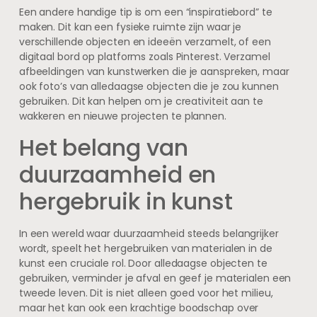
Een andere handige tip is om een “inspiratiebord” te
maken. Dit kan een fysieke ruimte zijn waar je
verschillende objecten en ideeën verzamelt, of een
digitaal bord op platforms zoals Pinterest. Verzamel
afbeeldingen van kunstwerken die je aanspreken, maar
ook foto’s van alledaagse objecten die je zou kunnen
gebruiken. Dit kan helpen om je creativiteit aan te
wakkeren en nieuwe projecten te plannen.
Het belang van
duurzaamheid en
hergebruik in kunst
In een wereld waar duurzaamheid steeds belangrijker
wordt, speelt het hergebruiken van materialen in de
kunst een cruciale rol. Door alledaagse objecten te
gebruiken, verminder je afval en geef je materialen een
tweede leven. Dit is niet alleen goed voor het milieu,
maar het kan ook een krachtige boodschap over