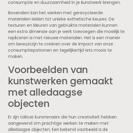
consumptie en duurzaamheid in je kunstwerk brengen.
Bovendien kan het werken met gerecycleerde
materialen leiden tot unieke esthetische keuzes. De
texturen en kleuren van gebruikte materialen kunnen
een extra dimensie aan je werk toevoegen die moeilijk te
repliceren is met nieuwe materialen. Het is een manier
om bewustzijn te creëren over de impact van onze
consumptiepatronen en tegelijkertijd iets moois te
maken.
Voorbeelden van
kunstwerken gemaakt
met alledaagse
objecten
Er zijn talloze kunstenaars die hun creativiteit hebben
aangewend om prachtige werken te maken met
alledaagse objecten. Een bekend voorbeeld is de