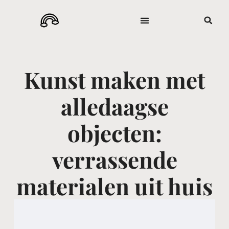
Kunst maken met
alledaagse
objecten:
verrassende
materialen uit huis