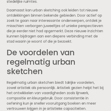
stedelijke ruimtes.
Daarnaast kan urban sketching ook leiden tot nieuwe
ontdekkingen binnen bekende gebieden. Door actief op
zoek te gaan naar interessante onderwerpen, ontdek je
misschien verborgen juweeltjes of unieke perspectieven
die je eerder niet had opgemerkt. Deze nieuwe inzichten
kunnen bijdragen aan een diepere verbinding met de
stad waarin je woont of die je bezoekt.
De voordelen van
regelmatig urban
sketchen
Regelmatig urban sketchen biedt talrijke voordelen,
zowel artistiek als persoonlijk. Artistiek gezien helpt het bij
het ontwikkelen van vaardigheden zoals lijnwerk,
compositie en kleurgebruik. Door consistentie in
oefening kun je sneller vooruitgang boeken en meer
vertrouwen krijgen in je artistieke capaciteiten.