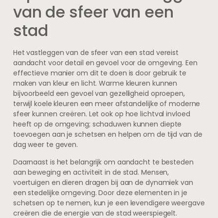
van de sfeer van een
stad
Het vastleggen van de sfeer van een stad vereist
aandacht voor detail en gevoel voor de omgeving. Een
effectieve manier om dit te doen is door gebruik te
maken van kleur en licht. Warme kleuren kunnen
bijvoorbeeld een gevoel van gezelligheid oproepen,
terwijl koele kleuren een meer afstandelijke of moderne
sfeer kunnen creëren. Let ook op hoe lichtval invloed
heeft op de omgeving; schaduwen kunnen diepte
toevoegen aan je schetsen en helpen om de tijd van de
dag weer te geven.
Daarnaast is het belangrijk om aandacht te besteden
aan beweging en activiteit in de stad. Mensen,
voertuigen en dieren dragen bij aan de dynamiek van
een stedelijke omgeving. Door deze elementen in je
schetsen op te nemen, kun je een levendigere weergave
creëren die de energie van de stad weerspiegelt.