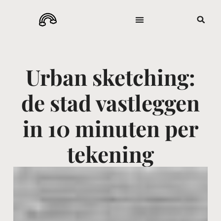
Urban sketching:
de stad vastleggen
in 10 minuten per
tekening