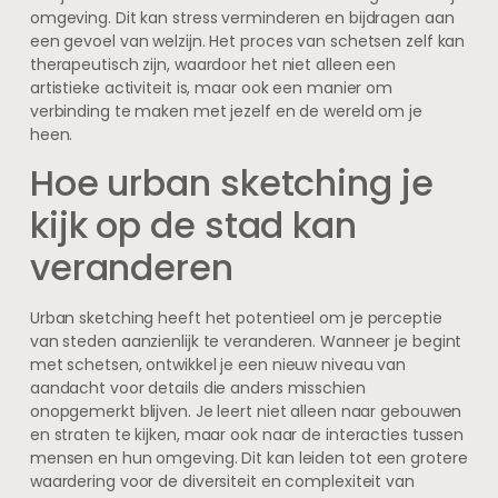
omgeving. Dit kan stress verminderen en bijdragen aan
een gevoel van welzijn. Het proces van schetsen zelf kan
therapeutisch zijn, waardoor het niet alleen een
artistieke activiteit is, maar ook een manier om
verbinding te maken met jezelf en de wereld om je
heen.
Hoe urban sketching je
kijk op de stad kan
veranderen
Urban sketching heeft het potentieel om je perceptie
van steden aanzienlijk te veranderen. Wanneer je begint
met schetsen, ontwikkel je een nieuw niveau van
aandacht voor details die anders misschien
onopgemerkt blijven. Je leert niet alleen naar gebouwen
en straten te kijken, maar ook naar de interacties tussen
mensen en hun omgeving. Dit kan leiden tot een grotere
waardering voor de diversiteit en complexiteit van