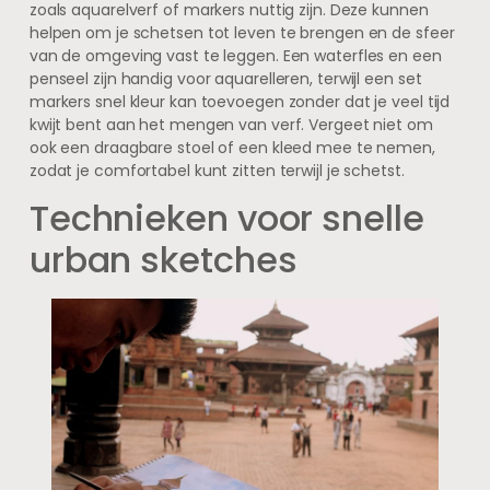
zoals aquarelverf of markers nuttig zijn. Deze kunnen
helpen om je schetsen tot leven te brengen en de sfeer
van de omgeving vast te leggen. Een waterfles en een
penseel zijn handig voor aquarelleren, terwijl een set
markers snel kleur kan toevoegen zonder dat je veel tijd
kwijt bent aan het mengen van verf. Vergeet niet om
ook een draagbare stoel of een kleed mee te nemen,
zodat je comfortabel kunt zitten terwijl je schetst.
Technieken voor snelle
urban sketches