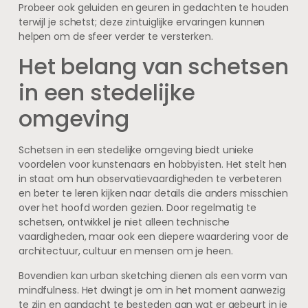
Probeer ook geluiden en geuren in gedachten te houden
terwijl je schetst; deze zintuiglijke ervaringen kunnen
helpen om de sfeer verder te versterken.
Het belang van schetsen
in een stedelijke
omgeving
Schetsen in een stedelijke omgeving biedt unieke
voordelen voor kunstenaars en hobbyisten. Het stelt hen
in staat om hun observatievaardigheden te verbeteren
en beter te leren kijken naar details die anders misschien
over het hoofd worden gezien. Door regelmatig te
schetsen, ontwikkel je niet alleen technische
vaardigheden, maar ook een diepere waardering voor de
architectuur, cultuur en mensen om je heen.
Bovendien kan urban sketching dienen als een vorm van
mindfulness. Het dwingt je om in het moment aanwezig
te zijn en aandacht te besteden aan wat er gebeurt in je