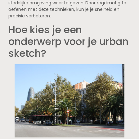
stedelijke omgeving weer te geven. Door regelmatig te
oefenen met deze technieken, kun je je snelheid en
precisie verbeteren.
Hoe kies je een
onderwerp voor je urban
sketch?