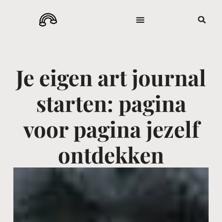
Je eigen art journal
starten: pagina
voor pagina jezelf
ontdekken