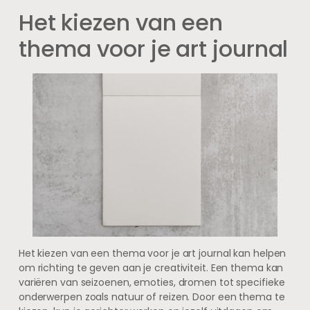
Het kiezen van een
thema voor je art journal
Het kiezen van een thema voor je art journal kan helpen
om richting te geven aan je creativiteit. Een thema kan
variëren van seizoenen, emoties, dromen tot specifieke
onderwerpen zoals natuur of reizen. Door een thema te