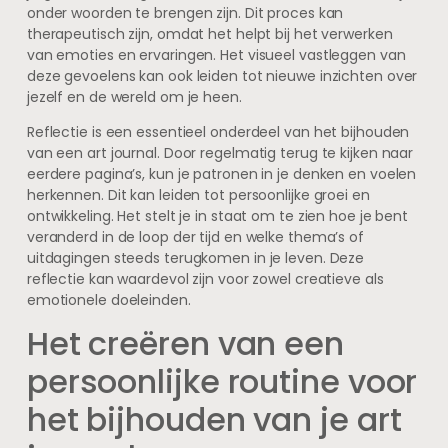
onder woorden te brengen zijn. Dit proces kan
therapeutisch zijn, omdat het helpt bij het verwerken
van emoties en ervaringen. Het visueel vastleggen van
deze gevoelens kan ook leiden tot nieuwe inzichten over
jezelf en de wereld om je heen.
Reflectie is een essentieel onderdeel van het bijhouden
van een art journal. Door regelmatig terug te kijken naar
eerdere pagina’s, kun je patronen in je denken en voelen
herkennen. Dit kan leiden tot persoonlijke groei en
ontwikkeling. Het stelt je in staat om te zien hoe je bent
veranderd in de loop der tijd en welke thema’s of
uitdagingen steeds terugkomen in je leven. Deze
reflectie kan waardevol zijn voor zowel creatieve als
emotionele doeleinden.
Het creëren van een
persoonlijke routine voor
het bijhouden van je art