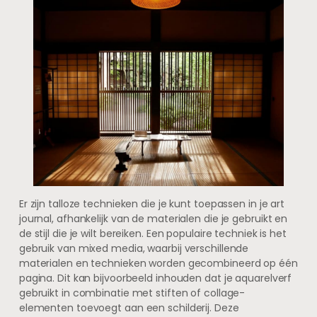
Er zijn talloze technieken die je kunt toepassen in je art
journal, afhankelijk van de materialen die je gebruikt en
de stijl die je wilt bereiken. Een populaire techniek is het
gebruik van mixed media, waarbij verschillende
materialen en technieken worden gecombineerd op één
pagina. Dit kan bijvoorbeeld inhouden dat je aquarelverf
gebruikt in combinatie met stiften of collage-
elementen toevoegt aan een schilderij. Deze