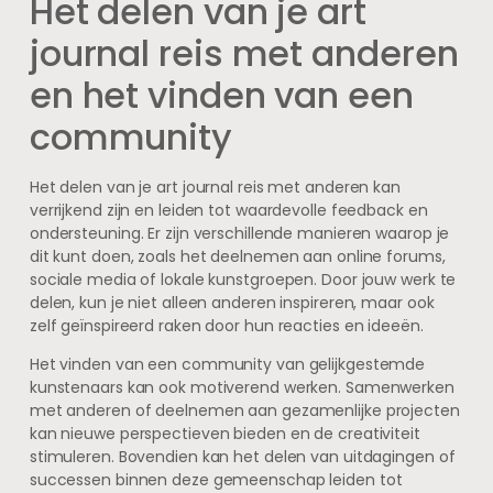
Het delen van je art
journal reis met anderen
en het vinden van een
community
Het delen van je art journal reis met anderen kan
verrijkend zijn en leiden tot waardevolle feedback en
ondersteuning. Er zijn verschillende manieren waarop je
dit kunt doen, zoals het deelnemen aan online forums,
sociale media of lokale kunstgroepen. Door jouw werk te
delen, kun je niet alleen anderen inspireren, maar ook
zelf geïnspireerd raken door hun reacties en ideeën.
Het vinden van een community van gelijkgestemde
kunstenaars kan ook motiverend werken. Samenwerken
met anderen of deelnemen aan gezamenlijke projecten
kan nieuwe perspectieven bieden en de creativiteit
stimuleren. Bovendien kan het delen van uitdagingen of
successen binnen deze gemeenschap leiden tot