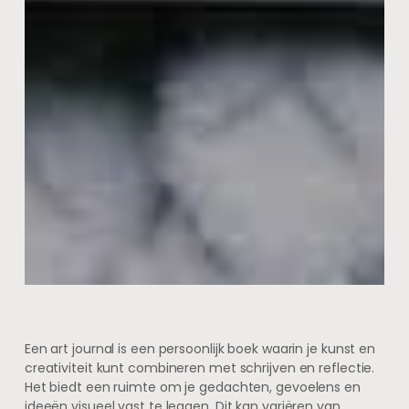
Een art journal is een persoonlijk boek waarin je kunst en
creativiteit kunt combineren met schrijven en reflectie.
Het biedt een ruimte om je gedachten, gevoelens en
ideeën visueel vast te leggen. Dit kan variëren van