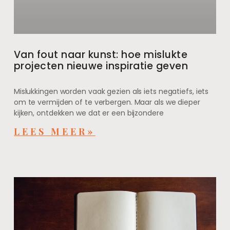
Van fout naar kunst: hoe mislukte
projecten nieuwe inspiratie geven
Mislukkingen worden vaak gezien als iets negatiefs, iets
om te vermijden of te verbergen. Maar als we dieper
kijken, ontdekken we dat er een bijzondere
LEES MEER»