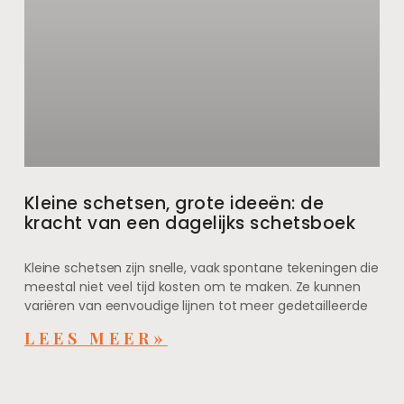
Kleine schetsen, grote ideeën: de
kracht van een dagelijks schetsboek
Kleine schetsen zijn snelle, vaak spontane tekeningen die
meestal niet veel tijd kosten om te maken. Ze kunnen
variëren van eenvoudige lijnen tot meer gedetailleerde
LEES MEER»