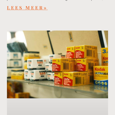
LEES MEER»