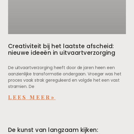
Creativiteit bij het laatste afscheid:
nieuwe ideeën in uitvaartverzorging
De uitvaartverzorging heeft door de jaren heen een
aanzienlijke transformatie ondergaan. Vroeger was het
proces vaak strak gereguleerd en volgde het een vast
stramien. De
LEES MEER»
De kunst van langzaam kijken: