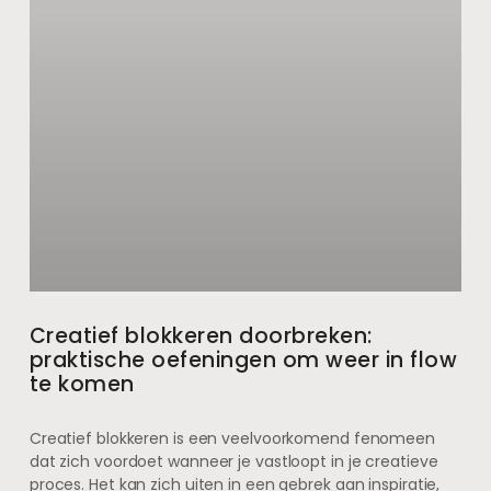
Creatief blokkeren doorbreken:
praktische oefeningen om weer in flow
te komen
Creatief blokkeren is een veelvoorkomend fenomeen
dat zich voordoet wanneer je vastloopt in je creatieve
proces. Het kan zich uiten in een gebrek aan inspiratie,