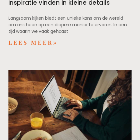
inspiratie vinden in kleine details
Langzaam kijken biedt een unieke kans om de wereld
om ons heen op een diepere manier te ervaren. In een
tijd waarin we vaak gehaast
LEES MEER»