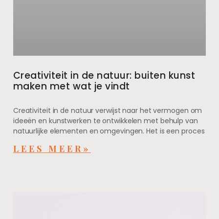
Creativiteit in de natuur: buiten kunst
maken met wat je vindt
Creativiteit in de natuur verwijst naar het vermogen om
ideeën en kunstwerken te ontwikkelen met behulp van
natuurlijke elementen en omgevingen. Het is een proces
LEES MEER»