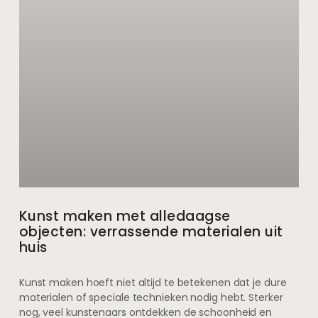
Kunst maken met alledaagse
objecten: verrassende materialen uit
huis
Kunst maken hoeft niet altijd te betekenen dat je dure
materialen of speciale technieken nodig hebt. Sterker
nog, veel kunstenaars ontdekken de schoonheid en