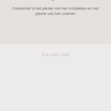
Creativiteit is het plezier van het ontdekken en het
plezier van het creëren
© M-oprey 2026