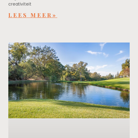
creativiteit
LEES MEER»