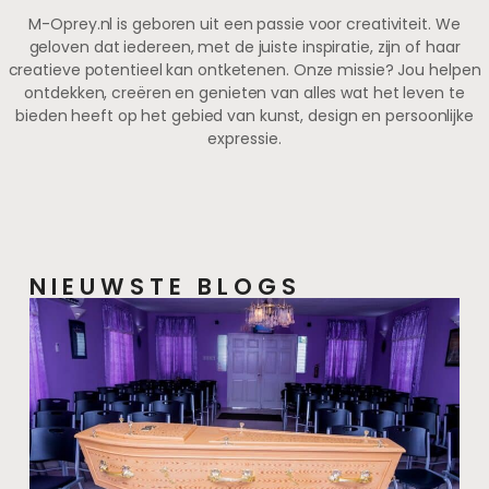
M-Oprey.nl is geboren uit een passie voor creativiteit. We
geloven dat iedereen, met de juiste inspiratie, zijn of haar
creatieve potentieel kan ontketenen. Onze missie? Jou helpen
ontdekken, creëren en genieten van alles wat het leven te
bieden heeft op het gebied van kunst, design en persoonlijke
expressie.
NIEUWSTE BLOGS