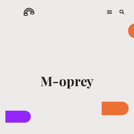
M-oprey