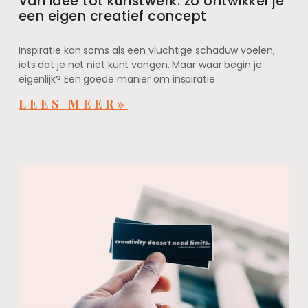
Van idee tot kunstwerk: zo ontwikkel je
een eigen creatief concept
Inspiratie kan soms als een vluchtige schaduw voelen,
iets dat je net niet kunt vangen. Maar waar begin je
eigenlijk? Een goede manier om inspiratie
LEES MEER»