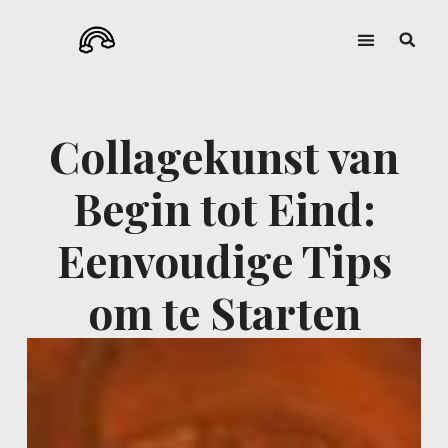
Collagekunst van
Begin tot Eind:
Eenvoudige Tips
om te Starten