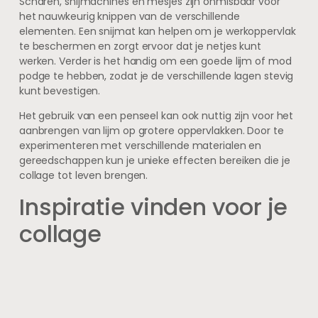
Scharen, snijmachines en mesjes zijn onmisbaar voor
het nauwkeurig knippen van de verschillende
elementen. Een snijmat kan helpen om je werkoppervlak
te beschermen en zorgt ervoor dat je netjes kunt
werken. Verder is het handig om een goede lijm of mod
podge te hebben, zodat je de verschillende lagen stevig
kunt bevestigen.
Het gebruik van een penseel kan ook nuttig zijn voor het
aanbrengen van lijm op grotere oppervlakken. Door te
experimenteren met verschillende materialen en
gereedschappen kun je unieke effecten bereiken die je
collage tot leven brengen.
Inspiratie vinden voor je
collage