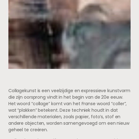
Collagekunst is een veelzijdige en expressieve kunstvorm
die zijn oorsprong vindt in het begin van de 20e eeuw.
Het woord “collage” komt van het Franse woord “coller”,
wat “plakken” betekent. Deze techniek houdt in dat
verschillende materialen, zoals papier, foto’s, stof en
andere objecten, worden samengevoegd om een nieuw
geheel te creëren.