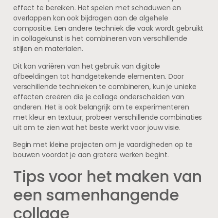
effect te bereiken. Het spelen met schaduwen en
overlappen kan ook bijdragen aan de algehele
compositie. Een andere techniek die vaak wordt gebruikt
in collagekunst is het combineren van verschillende
stijlen en materialen.
Dit kan variëren van het gebruik van digitale
afbeeldingen tot handgetekende elementen. Door
verschillende technieken te combineren, kun je unieke
effecten creëren die je collage onderscheiden van
anderen. Het is ook belangrijk om te experimenteren
met kleur en textuur; probeer verschillende combinaties
uit om te zien wat het beste werkt voor jouw visie.
Begin met kleine projecten om je vaardigheden op te
bouwen voordat je aan grotere werken begint.
Tips voor het maken van
een samenhangende
collage