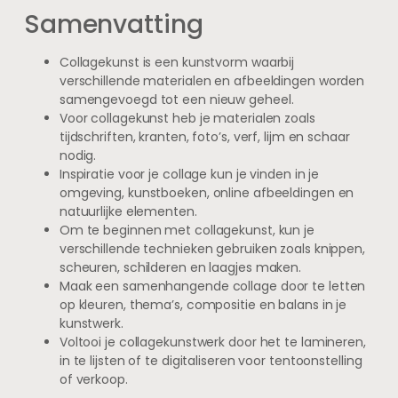
Samenvatting
Collagekunst is een kunstvorm waarbij
verschillende materialen en afbeeldingen worden
samengevoegd tot een nieuw geheel.
Voor collagekunst heb je materialen zoals
tijdschriften, kranten, foto’s, verf, lijm en schaar
nodig.
Inspiratie voor je collage kun je vinden in je
omgeving, kunstboeken, online afbeeldingen en
natuurlijke elementen.
Om te beginnen met collagekunst, kun je
verschillende technieken gebruiken zoals knippen,
scheuren, schilderen en laagjes maken.
Maak een samenhangende collage door te letten
op kleuren, thema’s, compositie en balans in je
kunstwerk.
Voltooi je collagekunstwerk door het te lamineren,
in te lijsten of te digitaliseren voor tentoonstelling
of verkoop.