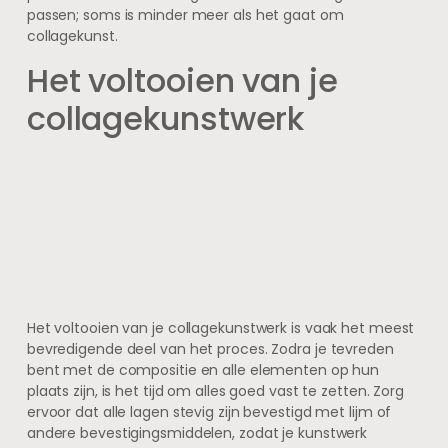
passen; soms is minder meer als het gaat om
collagekunst.
Het voltooien van je
collagekunstwerk
Het voltooien van je collagekunstwerk is vaak het meest
bevredigende deel van het proces. Zodra je tevreden
bent met de compositie en alle elementen op hun
plaats zijn, is het tijd om alles goed vast te zetten. Zorg
ervoor dat alle lagen stevig zijn bevestigd met lijm of
andere bevestigingsmiddelen, zodat je kunstwerk