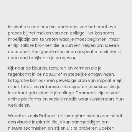
Inspiratie is een cruciaal onderdeel van het creatieve
proces bij het maken van een collage. Het kan soms
moeilijk zijn om te weten waar je moet beginnen, maar
er zijn talloze bronnen die je kunnen helpen om ideeën
op te doen. Een goede manier om inspiratie te vinden is
door rond te kijken in je omgeving.
Kijk naar de kleuren, texturen en vormen die je
tegenkomt in de natuur of in stedelijke omgevingen.
Fotografie kan ook een geweldige bron van inspiratie zijn;
maak foto’s van interessante objecten of scènes die je
later kunt gebruiken in je collage. Daarnaast zijn er veel
online platforms en sociale media waar kunstenaars hun
werk delen.
Websites zoals Pinterest en Instagram bieden een schat
aan visuele inspiratie die je kan aanmoedigen om
nieuwe technieken en stijlen uit te proberen. Boeken