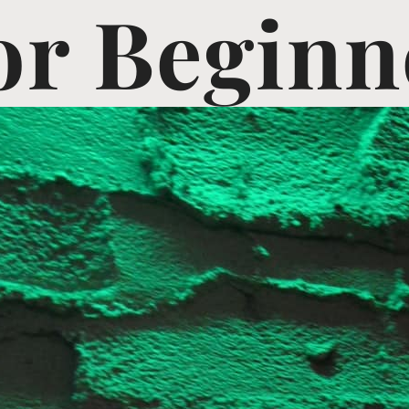
or Beginn