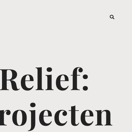
Relief:
rojecten