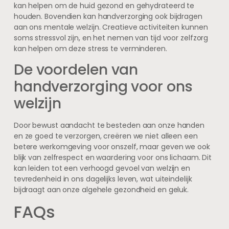
kan helpen om de huid gezond en gehydrateerd te
houden. Bovendien kan handverzorging ook bijdragen
aan ons mentale welzijn. Creatieve activiteiten kunnen
soms stressvol zijn, en het nemen van tijd voor zelfzorg
kan helpen om deze stress te verminderen.
De voordelen van
handverzorging voor ons
welzijn
Door bewust aandacht te besteden aan onze handen
en ze goed te verzorgen, creëren we niet alleen een
betere werkomgeving voor onszelf, maar geven we ook
blijk van zelfrespect en waardering voor ons lichaam. Dit
kan leiden tot een verhoogd gevoel van welzijn en
tevredenheid in ons dagelijks leven, wat uiteindelijk
bijdraagt aan onze algehele gezondheid en geluk.
FAQs