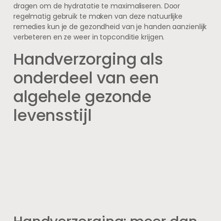
dragen om de hydratatie te maximaliseren. Door
regelmatig gebruik te maken van deze natuurlijke
remedies kun je de gezondheid van je handen aanzienlijk
verbeteren en ze weer in topconditie krijgen.
Handverzorging als
onderdeel van een
algehele gezonde
levensstijl