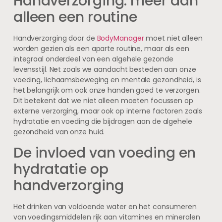
Handverzorging: meer dan
alleen een routine
Handverzorging door de
BodyManager
moet niet alleen
worden gezien als een aparte routine, maar als een
integraal onderdeel van een algehele gezonde
levensstijl. Net zoals we aandacht besteden aan onze
voeding, lichaamsbeweging en mentale gezondheid, is
het belangrijk om ook onze handen goed te verzorgen.
Dit betekent dat we niet alleen moeten focussen op
externe verzorging, maar ook op interne factoren zoals
hydratatie en voeding die bijdragen aan de algehele
gezondheid van onze huid.
De invloed van voeding en
hydratatie op
handverzorging
Het drinken van voldoende water en het consumeren
van voedingsmiddelen rijk aan vitamines en mineralen