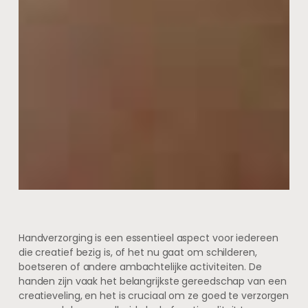
Handverzorging is een essentieel aspect voor iedereen
die creatief bezig is, of het nu gaat om schilderen,
boetseren of andere ambachtelijke activiteiten. De
handen zijn vaak het belangrijkste gereedschap van een
creatieveling, en het is cruciaal om ze goed te verzorgen