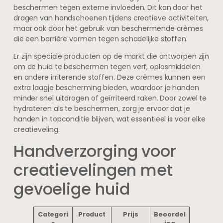
beschermen tegen externe invloeden. Dit kan door het
dragen van handschoenen tijdens creatieve activiteiten,
maar ook door het gebruik van beschermende crèmes
die een barrière vormen tegen schadelijke stoffen.
Er zijn speciale producten op de markt die ontworpen zijn
om de huid te beschermen tegen verf, oplosmiddelen
en andere irriterende stoffen. Deze crèmes kunnen een
extra laagje bescherming bieden, waardoor je handen
minder snel uitdrogen of geïrriteerd raken. Door zowel te
hydrateren als te beschermen, zorg je ervoor dat je
handen in topconditie blijven, wat essentieel is voor elke
creatieveling.
Handverzorging voor
creatievelingen met
gevoelige huid
Categori
Product
Prijs
Beoordel