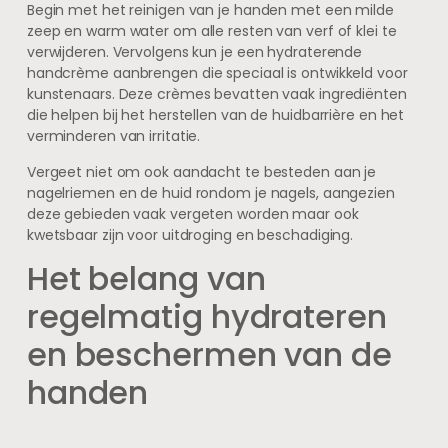
Begin met het reinigen van je handen met een milde
zeep en warm water om alle resten van verf of klei te
verwijderen. Vervolgens kun je een hydraterende
handcrème aanbrengen die speciaal is ontwikkeld voor
kunstenaars. Deze crèmes bevatten vaak ingrediënten
die helpen bij het herstellen van de huidbarrière en het
verminderen van irritatie.
Vergeet niet om ook aandacht te besteden aan je
nagelriemen en de huid rondom je nagels, aangezien
deze gebieden vaak vergeten worden maar ook
kwetsbaar zijn voor uitdroging en beschadiging.
Het belang van
regelmatig hydrateren
en beschermen van de
handen