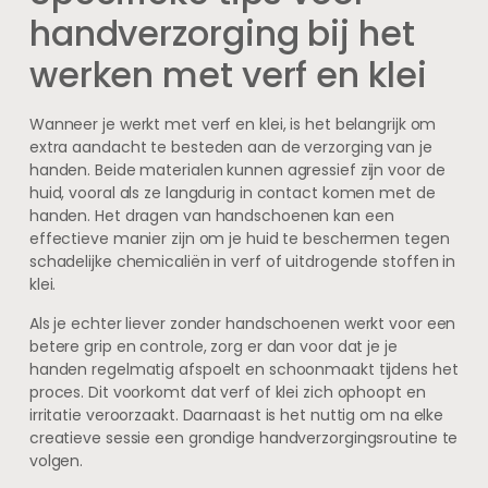
handverzorging bij het
werken met verf en klei
Wanneer je werkt met verf en klei, is het belangrijk om
extra aandacht te besteden aan de verzorging van je
handen. Beide materialen kunnen agressief zijn voor de
huid, vooral als ze langdurig in contact komen met de
handen. Het dragen van handschoenen kan een
effectieve manier zijn om je huid te beschermen tegen
schadelijke chemicaliën in verf of uitdrogende stoffen in
klei.
Als je echter liever zonder handschoenen werkt voor een
betere grip en controle, zorg er dan voor dat je je
handen regelmatig afspoelt en schoonmaakt tijdens het
proces. Dit voorkomt dat verf of klei zich ophoopt en
irritatie veroorzaakt. Daarnaast is het nuttig om na elke
creatieve sessie een grondige handverzorgingsroutine te
volgen.