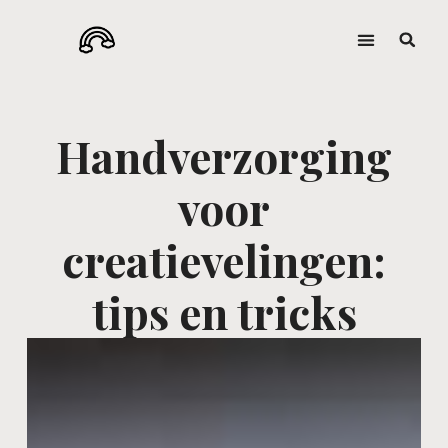
Handverzorging
voor
creatievelingen:
tips en tricks