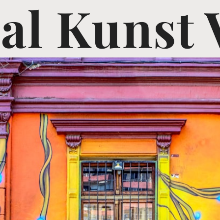
al Kunst 