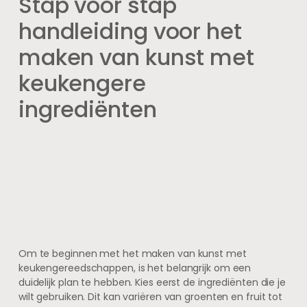
Stap voor stap
handleiding voor het
maken van kunst met
keukengere
ingrediënten
Om te beginnen met het maken van kunst met
keukengereedschappen, is het belangrijk om een
duidelijk plan te hebben. Kies eerst de ingrediënten die je
wilt gebruiken. Dit kan variëren van groenten en fruit tot