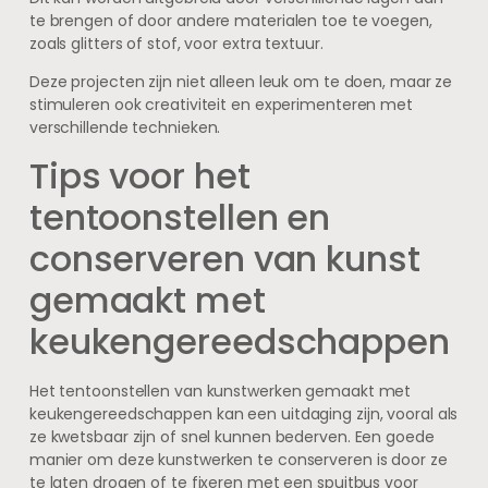
te brengen of door andere materialen toe te voegen,
zoals glitters of stof, voor extra textuur.
Deze projecten zijn niet alleen leuk om te doen, maar ze
stimuleren ook creativiteit en experimenteren met
verschillende technieken.
Tips voor het
tentoonstellen en
conserveren van kunst
gemaakt met
keukengereedschappen
Het tentoonstellen van kunstwerken gemaakt met
keukengereedschappen kan een uitdaging zijn, vooral als
ze kwetsbaar zijn of snel kunnen bederven. Een goede
manier om deze kunstwerken te conserveren is door ze
te laten drogen of te fixeren met een spuitbus voor