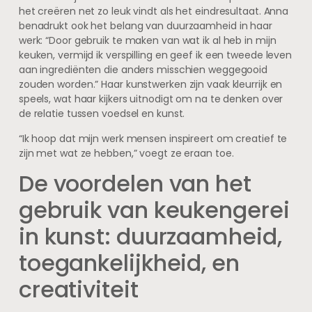
het creëren net zo leuk vindt als het eindresultaat. Anna
benadrukt ook het belang van duurzaamheid in haar
werk: “Door gebruik te maken van wat ik al heb in mijn
keuken, vermijd ik verspilling en geef ik een tweede leven
aan ingrediënten die anders misschien weggegooid
zouden worden.” Haar kunstwerken zijn vaak kleurrijk en
speels, wat haar kijkers uitnodigt om na te denken over
de relatie tussen voedsel en kunst.
“Ik hoop dat mijn werk mensen inspireert om creatief te
zijn met wat ze hebben,” voegt ze eraan toe.
De voordelen van het
gebruik van keukengerei
in kunst: duurzaamheid,
toegankelijkheid, en
creativiteit