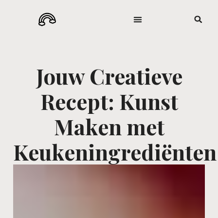
Jouw Creatieve
Recept: Kunst
Maken met
Keukeningrediënten