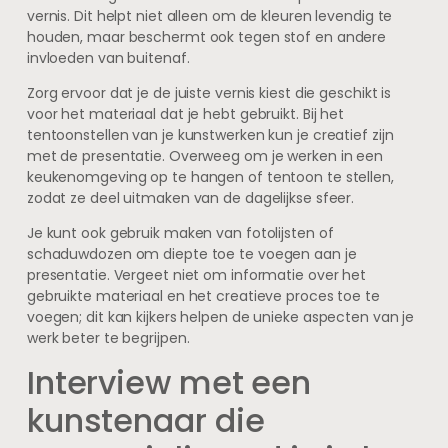
vernis. Dit helpt niet alleen om de kleuren levendig te
houden, maar beschermt ook tegen stof en andere
invloeden van buitenaf.
Zorg ervoor dat je de juiste vernis kiest die geschikt is
voor het materiaal dat je hebt gebruikt. Bij het
tentoonstellen van je kunstwerken kun je creatief zijn
met de presentatie. Overweeg om je werken in een
keukenomgeving op te hangen of tentoon te stellen,
zodat ze deel uitmaken van de dagelijkse sfeer.
Je kunt ook gebruik maken van fotolijsten of
schaduwdozen om diepte toe te voegen aan je
presentatie. Vergeet niet om informatie over het
gebruikte materiaal en het creatieve proces toe te
voegen; dit kan kijkers helpen de unieke aspecten van je
werk beter te begrijpen.
Interview met een
kunstenaar die