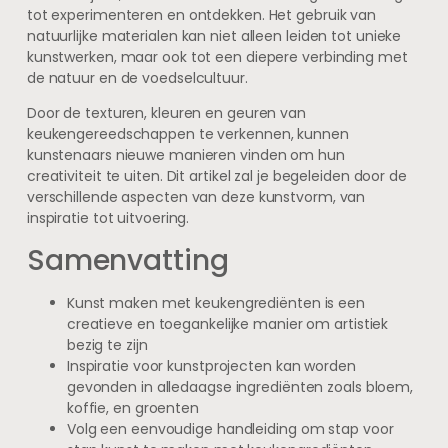
tot experimenteren en ontdekken. Het gebruik van
natuurlijke materialen kan niet alleen leiden tot unieke
kunstwerken, maar ook tot een diepere verbinding met
de natuur en de voedselcultuur.
Door de texturen, kleuren en geuren van
keukengereedschappen te verkennen, kunnen
kunstenaars nieuwe manieren vinden om hun
creativiteit te uiten. Dit artikel zal je begeleiden door de
verschillende aspecten van deze kunstvorm, van
inspiratie tot uitvoering.
Samenvatting
Kunst maken met keukengrediënten is een
creatieve en toegankelijke manier om artistiek
bezig te zijn
Inspiratie voor kunstprojecten kan worden
gevonden in alledaagse ingrediënten zoals bloem,
koffie, en groenten
Volg een eenvoudige handleiding om stap voor