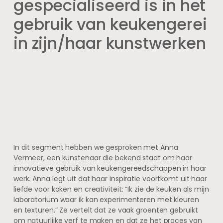
gespecialiseerd is in het
gebruik van keukengerei
in zijn/haar kunstwerken
In dit segment hebben we gesproken met Anna
Vermeer, een kunstenaar die bekend staat om haar
innovatieve gebruik van keukengereedschappen in haar
werk. Anna legt uit dat haar inspiratie voortkomt uit haar
liefde voor koken en creativiteit: “Ik zie de keuken als mijn
laboratorium waar ik kan experimenteren met kleuren
en texturen.” Ze vertelt dat ze vaak groenten gebruikt
om natuurlijke verf te maken en dat ze het proces van