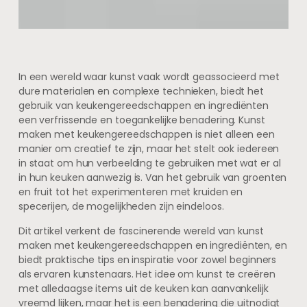
In een wereld waar kunst vaak wordt geassocieerd met
dure materialen en complexe technieken, biedt het
gebruik van keukengereedschappen en ingrediënten
een verfrissende en toegankelijke benadering. Kunst
maken met keukengereedschappen is niet alleen een
manier om creatief te zijn, maar het stelt ook iedereen
in staat om hun verbeelding te gebruiken met wat er al
in hun keuken aanwezig is. Van het gebruik van groenten
en fruit tot het experimenteren met kruiden en
specerijen, de mogelijkheden zijn eindeloos.
Dit artikel verkent de fascinerende wereld van kunst
maken met keukengereedschappen en ingrediënten, en
biedt praktische tips en inspiratie voor zowel beginners
als ervaren kunstenaars. Het idee om kunst te creëren
met alledaagse items uit de keuken kan aanvankelijk
vreemd lijken, maar het is een benadering die uitnodigt