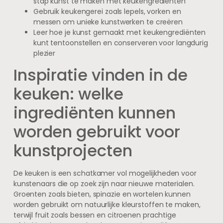
stap kunst te maken met keukengrediënten
Gebruik keukengerei zoals lepels, vorken en
messen om unieke kunstwerken te creëren
Leer hoe je kunst gemaakt met keukengrediënten
kunt tentoonstellen en conserveren voor langdurig
plezier
Inspiratie vinden in de
keuken: welke
ingrediënten kunnen
worden gebruikt voor
kunstprojecten
De keuken is een schatkamer vol mogelijkheden voor
kunstenaars die op zoek zijn naar nieuwe materialen.
Groenten zoals bieten, spinazie en wortelen kunnen
worden gebruikt om natuurlijke kleurstoffen te maken,
terwijl fruit zoals bessen en citroenen prachtige