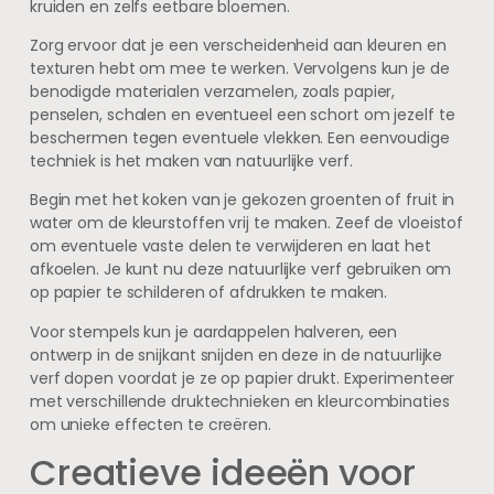
kruiden en zelfs eetbare bloemen.
Zorg ervoor dat je een verscheidenheid aan kleuren en
texturen hebt om mee te werken. Vervolgens kun je de
benodigde materialen verzamelen, zoals papier,
penselen, schalen en eventueel een schort om jezelf te
beschermen tegen eventuele vlekken. Een eenvoudige
techniek is het maken van natuurlijke verf.
Begin met het koken van je gekozen groenten of fruit in
water om de kleurstoffen vrij te maken. Zeef de vloeistof
om eventuele vaste delen te verwijderen en laat het
afkoelen. Je kunt nu deze natuurlijke verf gebruiken om
op papier te schilderen of afdrukken te maken.
Voor stempels kun je aardappelen halveren, een
ontwerp in de snijkant snijden en deze in de natuurlijke
verf dopen voordat je ze op papier drukt. Experimenteer
met verschillende druktechnieken en kleurcombinaties
om unieke effecten te creëren.
Creatieve ideeën voor