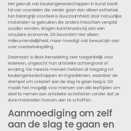
Het gebruik van keukengereedschappen in kunst biedt
tal van voordelen die verder gaan dan alleen esthetiek.
Een belangrijk voordeel is duurzaamheid; door natuurlijke
materialen te gebruiken die anders misschien verspild
zouden worden, dragen kunstenaars bij aan een
circulaire economie. Dit bevordert niet alleen
milieuvriendelijkheid, maar moedigt ook bewustzijn aan
over voedselverspilling.
Daarnaast is deze benadering zeer toegankelijk voor
iedereen, ongeacht hun artistieke achtergrond of
ervaring. De meeste mensen hebben al toegang tot
keukengereedschappen en ingrediënten, waardoor de
drempel om creatief aan de slag te gaan laag is. Dit
maakt het mogelijk voor mensen van alle leeftijden om
deel te nemen aan artistieke activiteiten zonder dat ze
dure materialen hoeven aan te schaffen.
Aanmoediging om zelf
aan de slag te gaan en