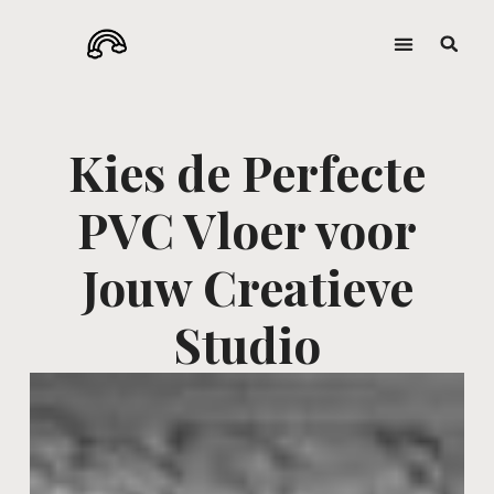
Kies de Perfecte
PVC Vloer voor
Jouw Creatieve
Studio