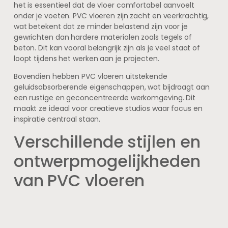
het is essentieel dat de vloer comfortabel aanvoelt
onder je voeten. PVC vloeren zijn zacht en veerkrachtig,
wat betekent dat ze minder belastend zijn voor je
gewrichten dan hardere materialen zoals tegels of
beton. Dit kan vooral belangrijk zijn als je veel staat of
loopt tijdens het werken aan je projecten.
Bovendien hebben PVC vloeren uitstekende
geluidsabsorberende eigenschappen, wat bijdraagt aan
een rustige en geconcentreerde werkomgeving. Dit
maakt ze ideaal voor creatieve studios waar focus en
inspiratie centraal staan.
Verschillende stijlen en
ontwerpmogelijkheden
van PVC vloeren