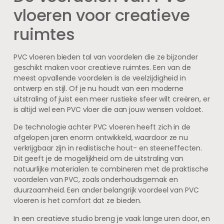
vloeren voor creatieve
ruimtes
PVC vloeren bieden tal van voordelen die ze bijzonder
geschikt maken voor creatieve ruimtes. Een van de
meest opvallende voordelen is de veelzijdigheid in
ontwerp en stijl. Of je nu houdt van een moderne
uitstraling of juist een meer rustieke sfeer wilt creëren, er
is altijd wel een PVC vloer die aan jouw wensen voldoet.
De technologie achter PVC vloeren heeft zich in de
afgelopen jaren enorm ontwikkeld, waardoor ze nu
verkrijgbaar zijn in realistische hout- en steeneffecten.
Dit geeft je de mogelijkheid om de uitstraling van
natuurlijke materialen te combineren met de praktische
voordelen van PVC, zoals onderhoudsgemak en
duurzaamheid. Een ander belangrijk voordeel van PVC
vloeren is het comfort dat ze bieden.
In een creatieve studio breng je vaak lange uren door, en