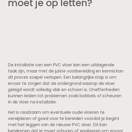
moet je op letten?
De installatie van een PVC vloer kan een uitdagende
taak zijn, maar met de juiste voorbereiding en kennis kan
dit proces soepel verlopen. Een belangrijke stap is om
ervoor te zorgen dat de ondergrond waarop de vloer
gelegd wordt volledig vlak en schoon is. Oneffenheden
kunnen leiden tot problemen zoals bobbels of scheuren
in de vloer na installatie.
Het is raadzaam om eventuele oude vloeren te
verwijderen of goed voor te bereiden voordat je begint
met het leggen van de nieuwe PVC vloer. Dit kan
betekenen dat je moet schuren of egaliseren om ervoor