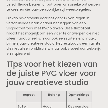
verschillende kleuren of patronen om unieke ontwerpen
te creëren die jouw persoonlijke stijl weerspiegelen.
Dit kan bijvoorbeeld door het gebruik van tegels in
verschillende tinten of door het leggen van een
visgraatpatroon met PVC planken. Deze flexibiliteit
maakt het mogelijk om een vloer te ontwerpen die niet
alleen functioneel is, maar ook een statement maakt
binnen jouw creatieve studio. Het resultaat is een ruimte
die niet alleen praktisch is, maar ook visueel aantrekkelijk
en inspirerend.
Tips voor het kiezen van
de juiste PVC vloer voor
jouw creatieve studio
Aspect
Belang
Opmerkinge
n
Stijl en
Hoog
Kies een vloer