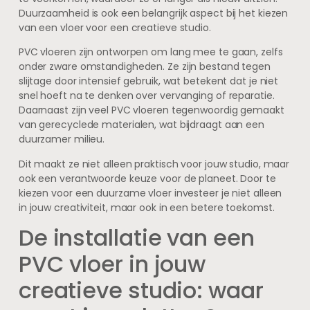
Duurzaamheid is ook een belangrijk aspect bij het kiezen
van een vloer voor een creatieve studio.
PVC vloeren zijn ontworpen om lang mee te gaan, zelfs
onder zware omstandigheden. Ze zijn bestand tegen
slijtage door intensief gebruik, wat betekent dat je niet
snel hoeft na te denken over vervanging of reparatie.
Daarnaast zijn veel PVC vloeren tegenwoordig gemaakt
van gerecyclede materialen, wat bijdraagt aan een
duurzamer milieu.
Dit maakt ze niet alleen praktisch voor jouw studio, maar
ook een verantwoorde keuze voor de planeet. Door te
kiezen voor een duurzame vloer investeer je niet alleen
in jouw creativiteit, maar ook in een betere toekomst.
De installatie van een
PVC vloer in jouw
creatieve studio: waar