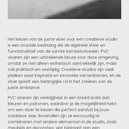
Het kiezen van de juiste vloer voor een creatieve studio
is een cruciale beslissing die de algehele sfeer en
functionaliteit van de ruimte kan beïnvloeden. PVC
vloeren zijn een uitstekende keuze voor deze omgeving,
omdat ze niet alleen esthetisch aantrekkelijk zijn, maar
ook praktisch en veelzijdig. Creatieve studios zijn vaak
plekken waar inspiratie en innovatie samenkomen, en de
vloer speelt een belangrijke rol in het creëren van de
juiste ambiance.
PVC vloeren zijn verkrijgbaar in een breed scala aan
kleuren en patronen, waardoor je de mogelijkheid hebt
om een vloer te kiezen die perfect aansluit bij jouw
creatieve visie. Bovendien zijn ze eenvoudig te
combineren met andere elementen in de studio, zoals
meubels en decoraties, wat bijdraagt aan een