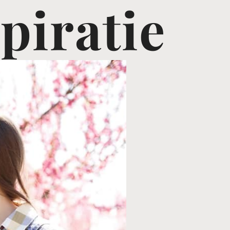
piratie