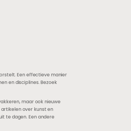
orstelt. Een effectieve manier
en en disciplines. Bezoek
anwakkeren, maar ook nieuwe
artikelen over kunst en
uit te dagen. Een andere