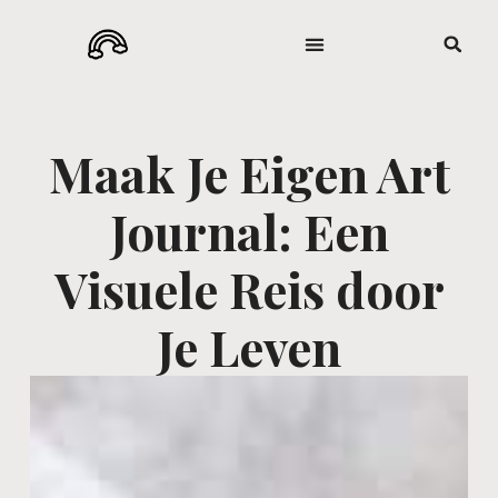
Maak Je Eigen Art
Journal: Een
Visuele Reis door
Je Leven