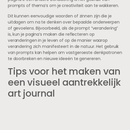
prompts of thema’s om je creativiteit aan te wakkeren.
Dit kunnen eenvoudige woorden of zinnen zijn die je
uitdagen om na te denken over bepaalde onderwerpen
of gevoelens. Bijvoorbeeld, als de prompt “verandering”
is, kun je pagina’s maken die reflecteren op
veranderingen in je leven of op de manier waarop
verandering zich manifesteert in de natuur. Het gebruik
van prompts kan helpen om vastgeroeste denkpatronen
te doorbreken en nieuwe ideeën te genereren.
Tips voor het maken van
een visueel aantrekkelijk
art journal