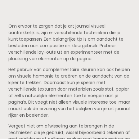
Om ervoor te zorgen dat je art journal visueel
aantrekkelijk is, zijn er verschillende technieken die je
kunt toepassen. Een belangrijke tip is om aandacht te
besteden aan compositie en kleurgebruik. Probeer
verschillende lay-outs uit en experimenteer met de
plaatsing van elementen op de pagina.
Het gebruik van complementaire kleuren kan ook helpen
om visuele harmonie te creëren en de aandacht van de
kijker te trekken. Daarnaast kun je spelen met
verschillende texturen door materialen zoals stof, papier
of zelfs natuurlijke elementen toe te voegen aan je
pagina’s. Dit voegt niet alleen visuele interesse toe, maar
maakt ook de ervaring van het bekijken van je art journal
rijker en boeiender.
Vergeet niet om afwisseling aan te brengen in de
technieken die je gebruikt; wissel bijvoorbeeld tekenen af