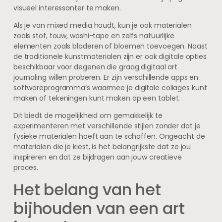
visueel interessanter te maken.
Als je van mixed media houdt, kun je ook materialen
zoals stof, touw, washi-tape en zelfs natuurlijke
elementen zoals bladeren of bloemen toevoegen. Naast
de traditionele kunstmaterialen zijn er ook digitale opties
beschikbaar voor degenen die graag digitaal art
journaling willen proberen. Er zijn verschillende apps en
softwareprogramma’s waarmee je digitale collages kunt
maken of tekeningen kunt maken op een tablet.
Dit biedt de mogelijkheid om gemakkelijk te
experimenteren met verschillende stijlen zonder dat je
fysieke materialen hoeft aan te schaffen. Ongeacht de
materialen die je kiest, is het belangrijkste dat ze jou
inspireren en dat ze bijdragen aan jouw creatieve
proces.
Het belang van het
bijhouden van een art