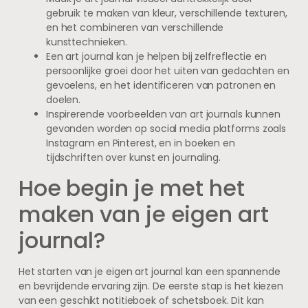
gebruik te maken van kleur, verschillende texturen,
en het combineren van verschillende
kunsttechnieken.
Een art journal kan je helpen bij zelfreflectie en
persoonlijke groei door het uiten van gedachten en
gevoelens, en het identificeren van patronen en
doelen.
Inspirerende voorbeelden van art journals kunnen
gevonden worden op social media platforms zoals
Instagram en Pinterest, en in boeken en
tijdschriften over kunst en journaling.
Hoe begin je met het
maken van je eigen art
journal?
Het starten van je eigen art journal kan een spannende
en bevrijdende ervaring zijn. De eerste stap is het kiezen
van een geschikt notitieboek of schetsboek. Dit kan