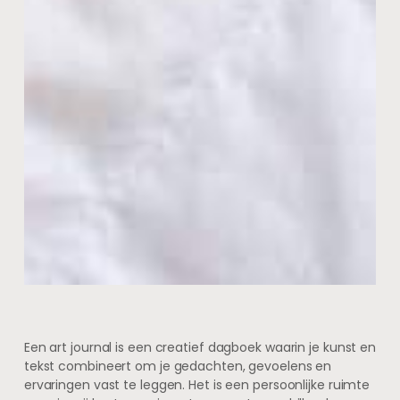
Een art journal is een creatief dagboek waarin je kunst en
tekst combineert om je gedachten, gevoelens en
ervaringen vast te leggen. Het is een persoonlijke ruimte