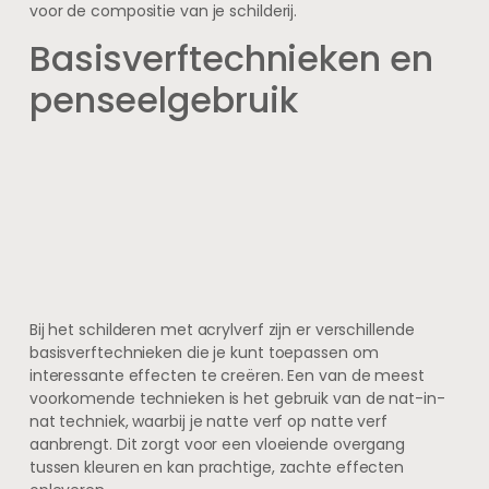
voor de compositie van je schilderij.
Basisverftechnieken en
penseelgebruik
Bij het schilderen met acrylverf zijn er verschillende
basisverftechnieken die je kunt toepassen om
interessante effecten te creëren. Een van de meest
voorkomende technieken is het gebruik van de nat-in-
nat techniek, waarbij je natte verf op natte verf
aanbrengt. Dit zorgt voor een vloeiende overgang
tussen kleuren en kan prachtige, zachte effecten