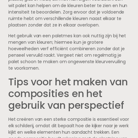
wit palet kan helpen om de kleuren beter te zien en hun
intensiteit te beoordelen. Zorg ervoor dat je voldoende
ruimte hebt om verschillende kleuren naast elkaar te
plaatsen zonder dat ze in elkaar overlopen.
Het gebruik van een paletmes kan ook nuttig zijn bij het
mengen van kleuren; hiermee kun je grotere
hoeveelheden verf efficiënt combineren zonder dat je
penseel vervuild raakt. Vergeet niet om regelmatig je
palet schoon te maken om ongewenste kleurvervuiling
te voorkomen.
Tips voor het maken van
composities en het
gebruik van perspectief
Het creëren van een sterke compositie is essentieel voor
elk schilderij, omdat dit bepaalt hoe de kijker naar je werk
kijkt en welke elementen hun aandacht trekken. Een