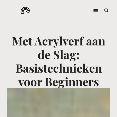
Met Acrylverf aan
de Slag:
Basistechnieken
voor Beginners