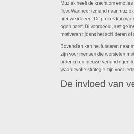
Muziek heeft de kracht om emoties 
flow. Wanneer iemand naar muziek l
nieuwe ideeën. Dit proces kan worde
ogen heeft. Bijvoorbeeld, rustige i
motiveren tijdens het schilderen o
Bovendien kan het luisteren naar m
zijn voor mensen die worstelen met
ordenen en nieuwe verbindingen le
waardevolle strategie zijn voor ieder
De invloed van ve