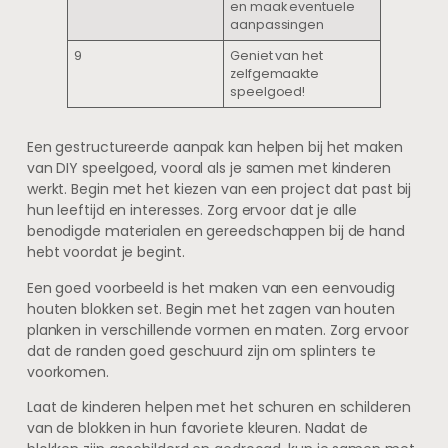
en maak eventuele
aanpassingen
9
Geniet van het
zelfgemaakte
speelgoed!
Een gestructureerde aanpak kan helpen bij het maken
van DIY speelgoed, vooral als je samen met kinderen
werkt. Begin met het kiezen van een project dat past bij
hun leeftijd en interesses. Zorg ervoor dat je alle
benodigde materialen en gereedschappen bij de hand
hebt voordat je begint.
Een goed voorbeeld is het maken van een eenvoudig
houten blokken set. Begin met het zagen van houten
planken in verschillende vormen en maten. Zorg ervoor
dat de randen goed geschuurd zijn om splinters te
voorkomen.
Laat de kinderen helpen met het schuren en schilderen
van de blokken in hun favoriete kleuren. Nadat de