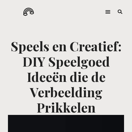
Speels en Creatief:
DIY Speelgoed
Ideeën die de
Verbeelding
Prikkelen