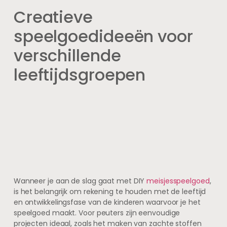
Creatieve
speelgoedideeën voor
verschillende
leeftijdsgroepen
Wanneer je aan de slag gaat met DIY
meisjesspeelgoed
,
is het belangrijk om rekening te houden met de leeftijd
en ontwikkelingsfase van de kinderen waarvoor je het
speelgoed maakt. Voor peuters zijn eenvoudige
projecten ideaal, zoals het maken van zachte stoffen