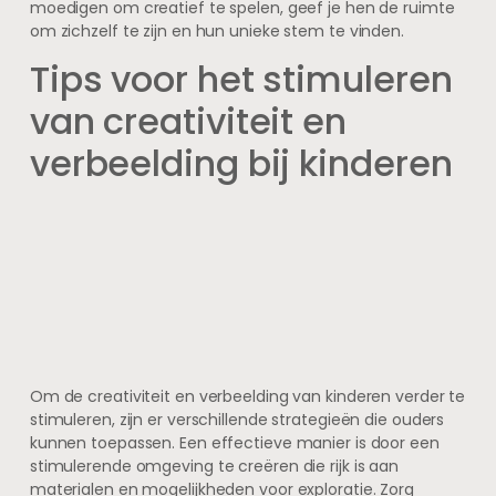
moedigen om creatief te spelen, geef je hen de ruimte
om zichzelf te zijn en hun unieke stem te vinden.
Tips voor het stimuleren
van creativiteit en
verbeelding bij kinderen
Om de creativiteit en verbeelding van kinderen verder te
stimuleren, zijn er verschillende strategieën die ouders
kunnen toepassen. Een effectieve manier is door een
stimulerende omgeving te creëren die rijk is aan
materialen en mogelijkheden voor exploratie. Zorg