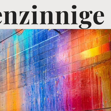
nzinnige 