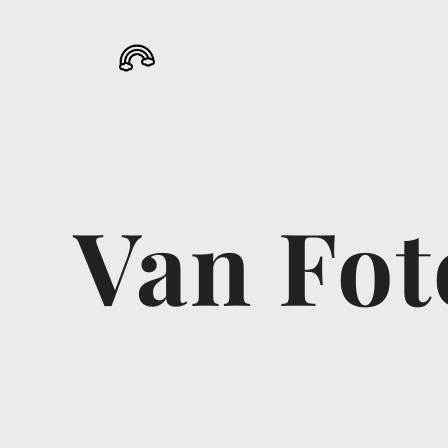
Van Fot