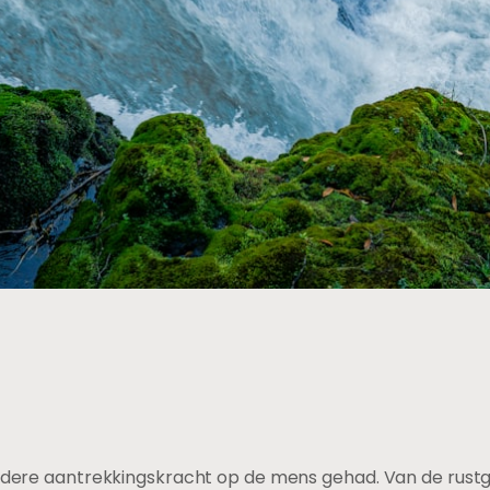
zondere aantrekkingskracht op de mens gehad. Van de rus