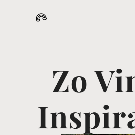
Zo Vi
Inspir