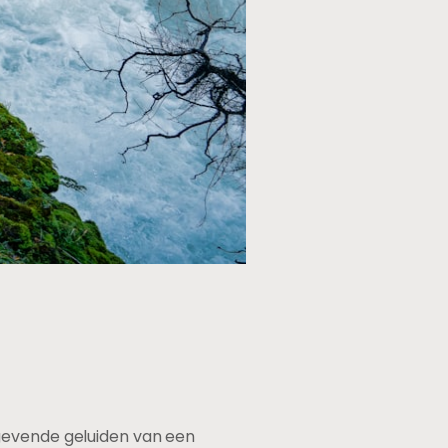
tgevende geluiden van een