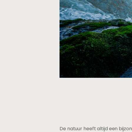
De natuur heeft altijd een bij