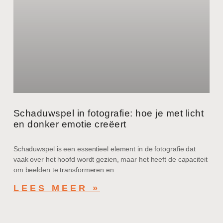
Schaduwspel in fotografie: hoe je met licht
en donker emotie creëert
Schaduwspel is een essentieel element in de fotografie dat
vaak over het hoofd wordt gezien, maar het heeft de capaciteit
om beelden te transformeren en
LEES MEER »