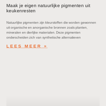
Maak je eigen natuurlijke pigmenten uit
keukenresten
Natuurlijke pigmenten zijn kleurstoffen die worden gewonnen
uit organische en anorganische bronnen zoals planten,
mineralen en dierlijke materialen. Deze pigmenten
onderscheiden zich van synthetische alternatieven
LEES MEER »