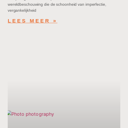
wereldbeschouwing die de schoonheid van imperfectie,
vergankelijkheid
LEES MEER »