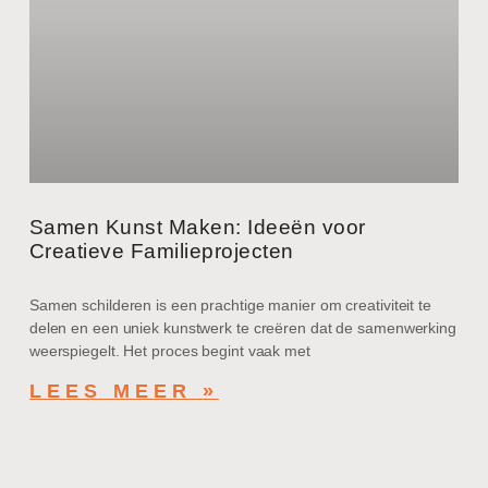
Samen Kunst Maken: Ideeën voor
Creatieve Familieprojecten
Samen schilderen is een prachtige manier om creativiteit te
delen en een uniek kunstwerk te creëren dat de samenwerking
weerspiegelt. Het proces begint vaak met
LEES MEER »