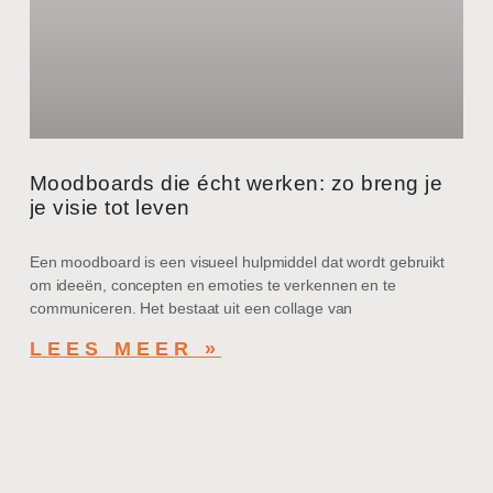
Moodboards die écht werken: zo breng je
je visie tot leven
Een moodboard is een visueel hulpmiddel dat wordt gebruikt
om ideeën, concepten en emoties te verkennen en te
communiceren. Het bestaat uit een collage van
LEES MEER »