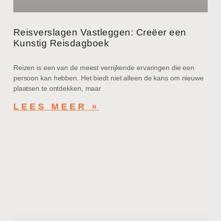
Reisverslagen Vastleggen: Creëer een
Kunstig Reisdagboek
Reizen is een van de meest verrijkende ervaringen die een
persoon kan hebben. Het biedt niet alleen de kans om nieuwe
plaatsen te ontdekken, maar
LEES MEER »