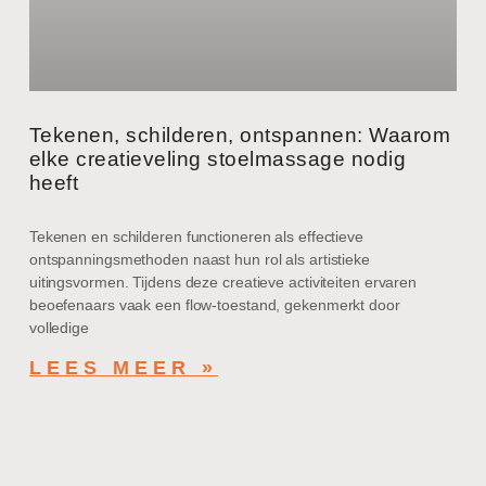
Tekenen, schilderen, ontspannen: Waarom
elke creatieveling stoelmassage nodig
heeft
Tekenen en schilderen functioneren als effectieve
ontspanningsmethoden naast hun rol als artistieke
uitingsvormen. Tijdens deze creatieve activiteiten ervaren
beoefenaars vaak een flow-toestand, gekenmerkt door
volledige
LEES MEER »