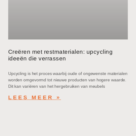
Creëren met restmaterialen: upcycling
ideeën die verrassen
Upcycling is het proces waarbij oude of ongewenste materialen
worden omgevormd tot nieuwe producten van hogere waarde.
Dit kan variëren van het hergebruiken van meubels
LEES MEER »