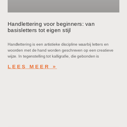
Handlettering voor beginners: van
basisletters tot eigen stijl
Handlettering is een artistieke discipline waarbij letters en
woorden met de hand worden geschreven op een creatieve
wijze. In tegenstelling tot kalligrafie, die gebonden is
LEES MEER »