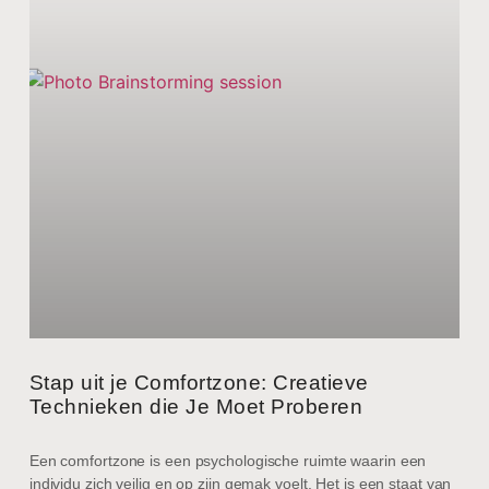
Stap uit je Comfortzone: Creatieve
Technieken die Je Moet Proberen
Een comfortzone is een psychologische ruimte waarin een
individu zich veilig en op zijn gemak voelt. Het is een staat van