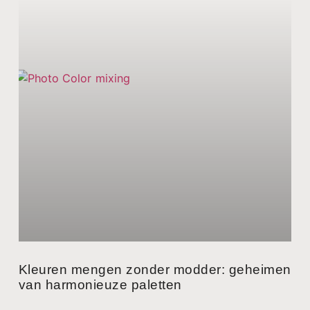
Kleuren mengen zonder modder: geheimen
van harmonieuze paletten