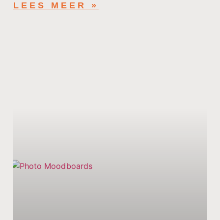
LEES MEER »