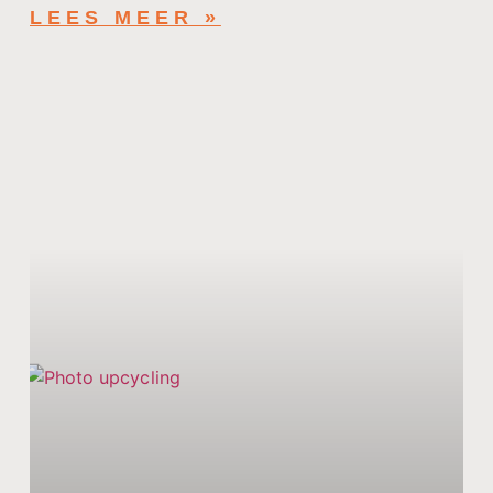
LEES MEER »