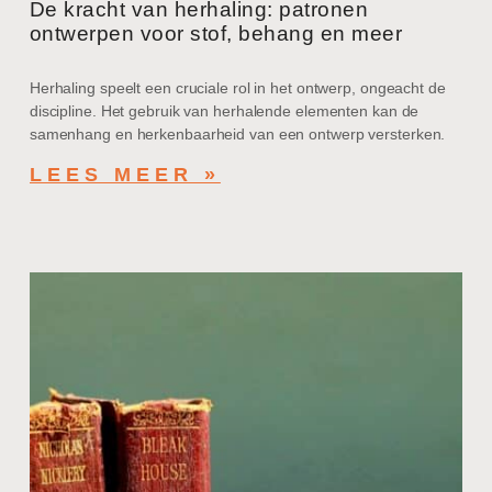
De kracht van herhaling: patronen
ontwerpen voor stof, behang en meer
Herhaling speelt een cruciale rol in het ontwerp, ongeacht de
discipline. Het gebruik van herhalende elementen kan de
samenhang en herkenbaarheid van een ontwerp versterken.
LEES MEER »