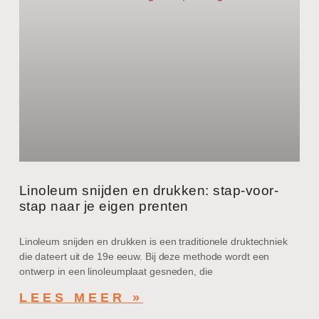
Linoleum snijden en drukken: stap-voor-
stap naar je eigen prenten
Linoleum snijden en drukken is een traditionele druktechniek
die dateert uit de 19e eeuw. Bij deze methode wordt een
ontwerp in een linoleumplaat gesneden, die
LEES MEER »