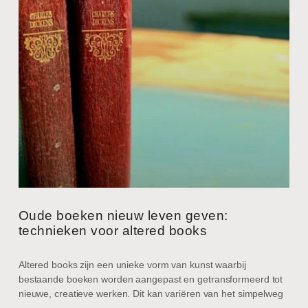
Oude boeken nieuw leven geven:
technieken voor altered books
Altered books zijn een unieke vorm van kunst waarbij
bestaande boeken worden aangepast en getransformeerd tot
nieuwe, creatieve werken. Dit kan variëren van het simpelweg