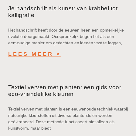
Je handschrift als kunst: van krabbel tot
kalligrafie
Het handschrift heeft door de eeuwen heen een opmerkelijke
evolutie doorgemaakt. Oorspronkelijk begon het als een
eenvoudige manier om gedachten en ideeën vast te leggen,
LEES MEER »
Textiel verven met planten: een gids voor
eco-vriendelijke kleuren
Textiel verven met planten is een eeuwenoude techniek waarbij
natuurlijke kleurstoffen uit diverse plantendelen worden
geëxtraheerd. Deze methode functioneert niet alleen als
kunstvorm, maar biedt