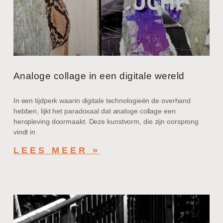
Analoge collage in een digitale wereld
In een tijdperk waarin digitale technologieën de overhand
hebben, lijkt het paradoxaal dat analoge collage een
heropleving doormaakt. Deze kunstvorm, die zijn oorsprong
vindt in
LEES MEER »