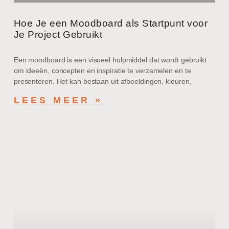
Hoe Je een Moodboard als Startpunt voor
Je Project Gebruikt
Een moodboard is een visueel hulpmiddel dat wordt gebruikt
om ideeën, concepten en inspiratie te verzamelen en te
presenteren. Het kan bestaan uit afbeeldingen, kleuren,
LEES MEER »