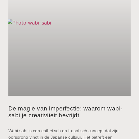
De magie van imperfectie: waarom wabi-
sabi je creativiteit bevrijdt
Wabi-sabi is een esthetisch en filosofisch concept dat zijn
oorsprong vindt in de Japanse cultuur. Het betreft een