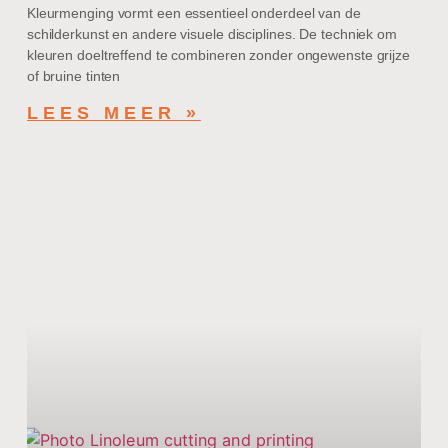
Kleurmenging vormt een essentieel onderdeel van de
schilderkunst en andere visuele disciplines. De techniek om
kleuren doeltreffend te combineren zonder ongewenste grijze
of bruine tinten
LEES MEER »