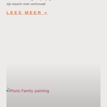
zijn waarin men vertrouwd
LEES MEER »