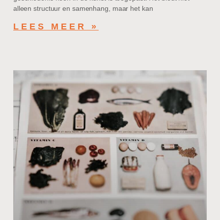
alleen structuur en samenhang, maar het kan
LEES MEER »