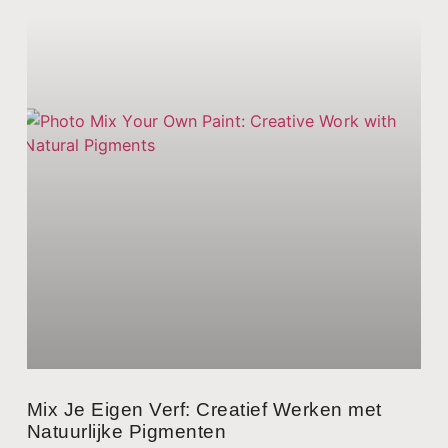
Mix Je Eigen Verf: Creatief Werken met
Natuurlijke Pigmenten