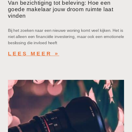
Van bezichtiging tot beleving: Hoe een
goede makelaar jouw droom ruimte laat
vinden
Bij het zoeken naar een nieuwe woning komt veel kijken. Het is
niet alleen een financiële investering, maar ook een emotionele
beslissing die invloed heeft
LEES MEER »