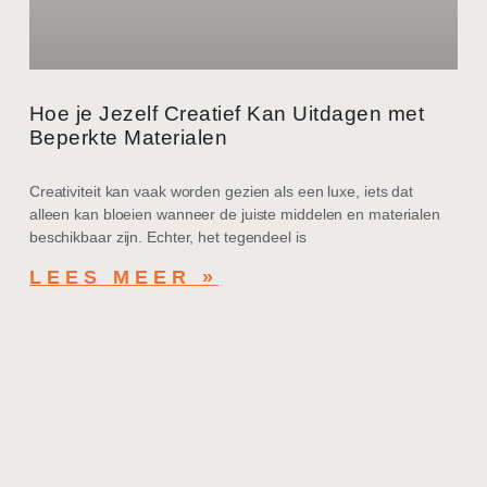
Hoe je Jezelf Creatief Kan Uitdagen met
Beperkte Materialen
Creativiteit kan vaak worden gezien als een luxe, iets dat
alleen kan bloeien wanneer de juiste middelen en materialen
beschikbaar zijn. Echter, het tegendeel is
LEES MEER »