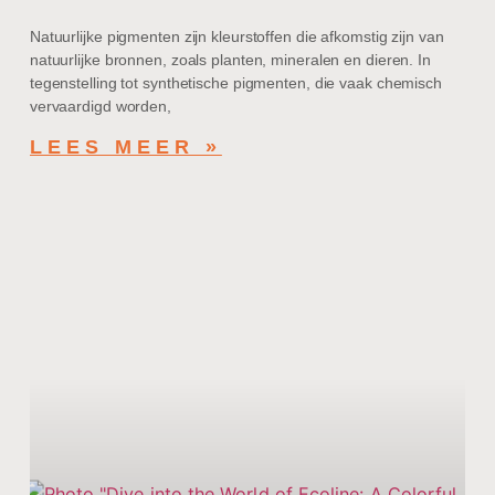
Natuurlijke pigmenten zijn kleurstoffen die afkomstig zijn van
natuurlijke bronnen, zoals planten, mineralen en dieren. In
tegenstelling tot synthetische pigmenten, die vaak chemisch
vervaardigd worden,
LEES MEER »