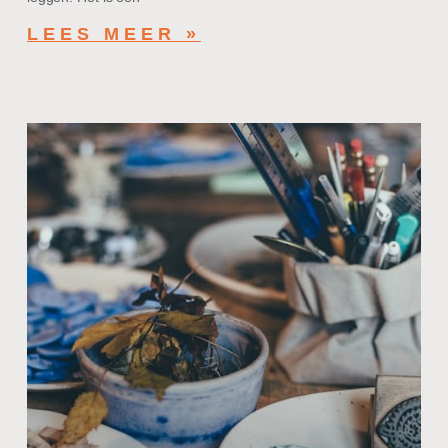
LEES MEER »