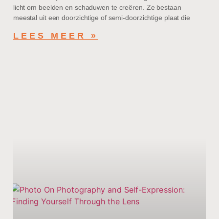
licht om beelden en schaduwen te creëren. Ze bestaan
meestal uit een doorzichtige of semi-doorzichtige plaat die
LEES MEER »