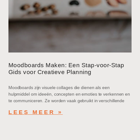
Moodboards Maken: Een Stap-voor-Stap
Gids voor Creatieve Planning
Moodboards zijn visuele collages die dienen als een
hulpmiddel om ideeën, concepten en emoties te verkennen en
te communiceren. Ze worden vaak gebruikt in verschillende
LEES MEER »