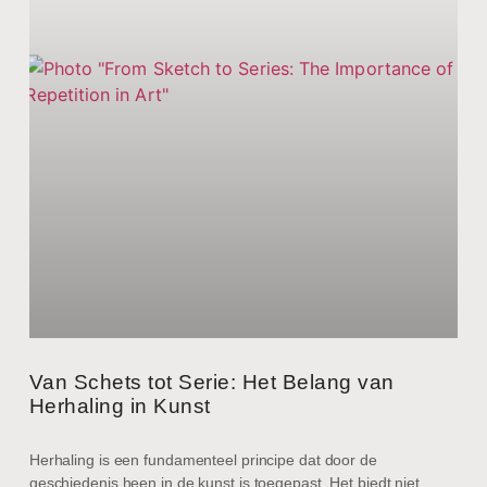
Van Schets tot Serie: Het Belang van
Herhaling in Kunst
Herhaling is een fundamenteel principe dat door de
geschiedenis heen in de kunst is toegepast. Het biedt niet