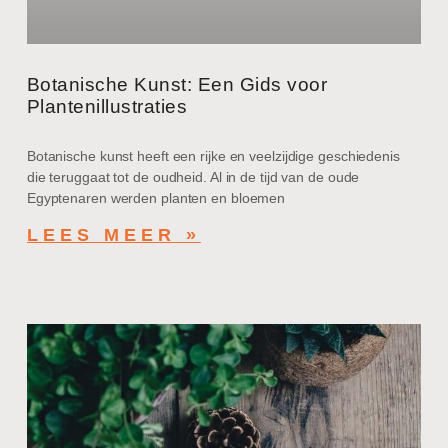
Botanische Kunst: Een Gids voor
Plantenillustraties
Botanische kunst heeft een rijke en veelzijdige geschiedenis
die teruggaat tot de oudheid. Al in de tijd van de oude
Egyptenaren werden planten en bloemen
LEES MEER »