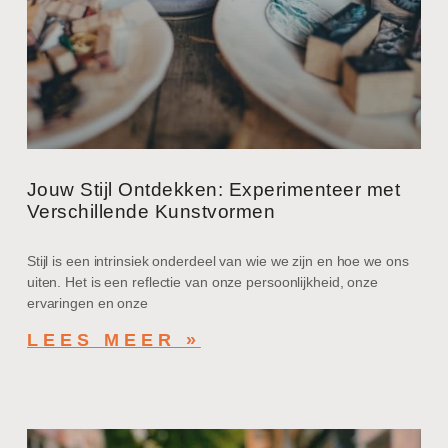
Jouw Stijl Ontdekken: Experimenteer met
Verschillende Kunstvormen
Stijl is een intrinsiek onderdeel van wie we zijn en hoe we ons
uiten. Het is een reflectie van onze persoonlijkheid, onze
ervaringen en onze
LEES MEER »