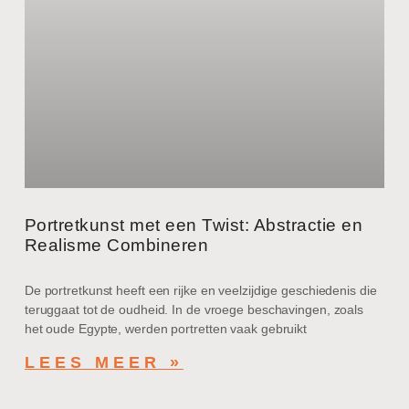
Portretkunst met een Twist: Abstractie en
Realisme Combineren
De portretkunst heeft een rijke en veelzijdige geschiedenis die
teruggaat tot de oudheid. In de vroege beschavingen, zoals
het oude Egypte, werden portretten vaak gebruikt
LEES MEER »