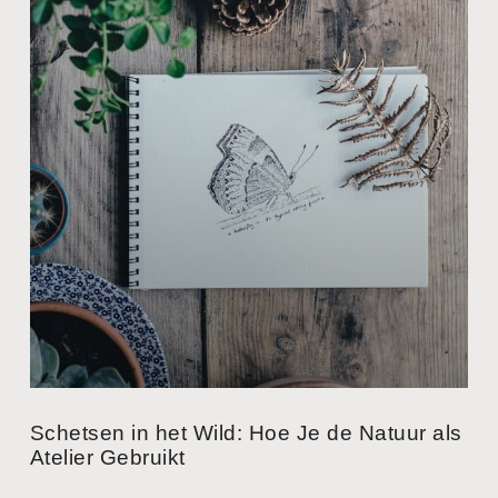
Schetsen in het Wild: Hoe Je de Natuur als
Atelier Gebruikt