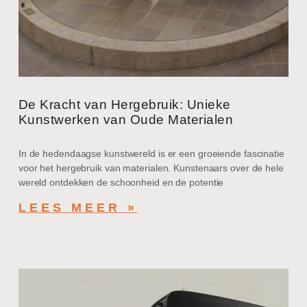
De Kracht van Hergebruik: Unieke
Kunstwerken van Oude Materialen
In de hedendaagse kunstwereld is er een groeiende fascinatie
voor het hergebruik van materialen. Kunstenaars over de hele
wereld ontdekken de schoonheid en de potentie
LEES MEER »