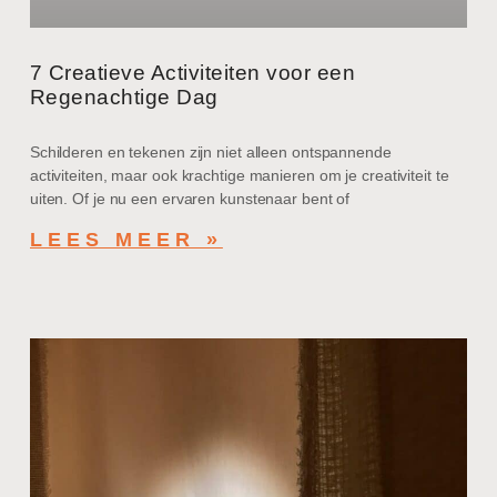
7 Creatieve Activiteiten voor een
Regenachtige Dag
Schilderen en tekenen zijn niet alleen ontspannende
activiteiten, maar ook krachtige manieren om je creativiteit te
uiten. Of je nu een ervaren kunstenaar bent of
LEES MEER »