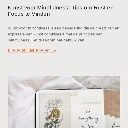
Kunst voor Mindfulness: Tips om Rust en
Focus te Vinden
Kunst voor mindfulness is een benadering die de creativiteit en
expressie van kunst combineert met de principes van
mindfulness. Het draait om het gebruik van
LEES MEER »