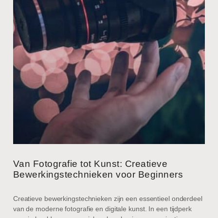
Van Fotografie tot Kunst: Creatieve
Bewerkingstechnieken voor Beginners
Creatieve bewerkingstechnieken zijn een essentieel onderdeel
van de moderne fotografie en digitale kunst. In een tijdperk