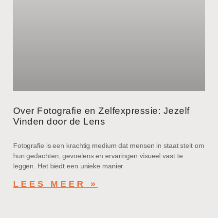
Over Fotografie en Zelfexpressie: Jezelf
Vinden door de Lens
Fotografie is een krachtig medium dat mensen in staat stelt om
hun gedachten, gevoelens en ervaringen visueel vast te
leggen. Het biedt een unieke manier
LEES MEER »