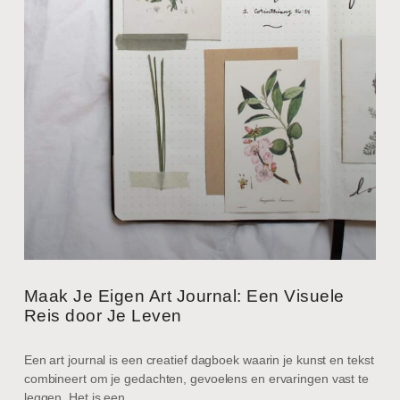
Maak Je Eigen Art Journal: Een Visuele
Reis door Je Leven
Een art journal is een creatief dagboek waarin je kunst en tekst
combineert om je gedachten, gevoelens en ervaringen vast te
leggen. Het is een