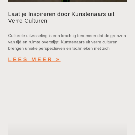
Laat je Inspireren door Kunstenaars uit
Verre Culturen
Culturele uitwisseling is een krachtig fenomeen dat de grenzen
van tijd en ruimte overstijgt. Kunstenaars uit verre culturen
brengen unieke perspectieven en technieken met zich
LEES MEER »