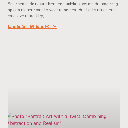
Schetsen in de natuur biedt een unieke kans om de omgeving
op een diepere manier waar te nemen. Het is niet alleen een
creatieve uitlaatklep,
LEES MEER »